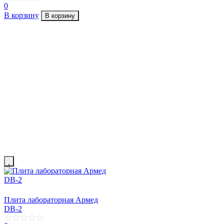
0
В корзину
В корзину
Плита лабораторная Армед
DB-2