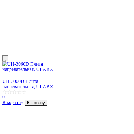
UH-3060D Плита
нагревательная, ULAB®
0
В корзину
В корзину