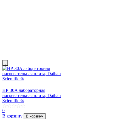
HP-30A лабораторная
нагревательная плита, Daihan
Scientific ®
0
В корзину
В корзину