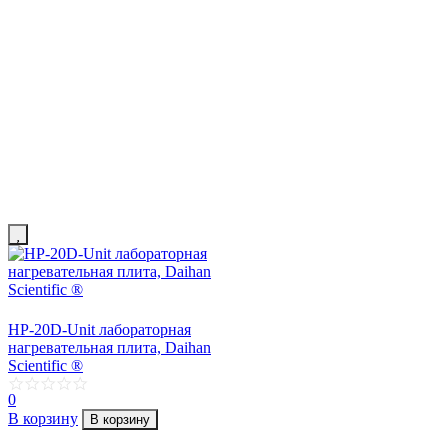
HP-20D-Unit лабораторная
нагревательная плита, Daihan
Scientific ®
0
В корзину
В корзину