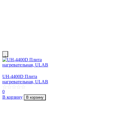
UH-4400D Плита
нагревательная, ULAB
0
В корзину
В корзину