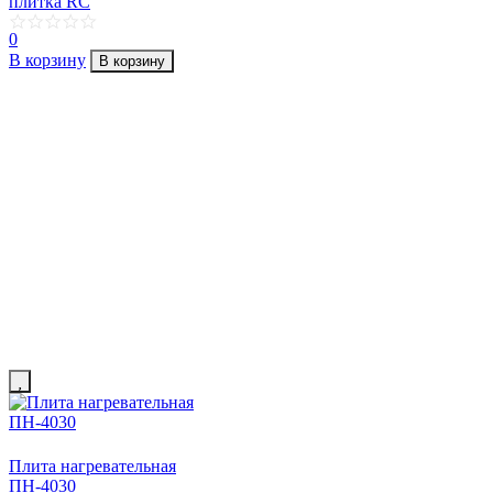
плитка RC
0
В корзину
В корзину
Плита нагревательная
ПН-4030