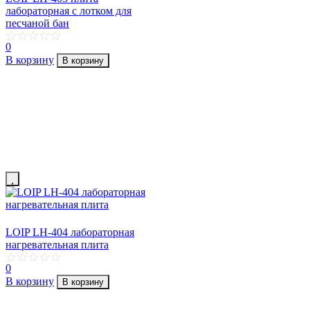
лабораторная с лотком для
песчаной бан
0
В корзину
В корзину
LOIP LH-404 лабораторная
нагревательная плита
0
В корзину
В корзину