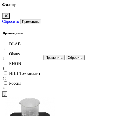
Фильтр
Сбросить
Применить
Производитель
DLAB
3
Ohaus
1
RHON
8
НПП Томьаналит
15
Россия
4