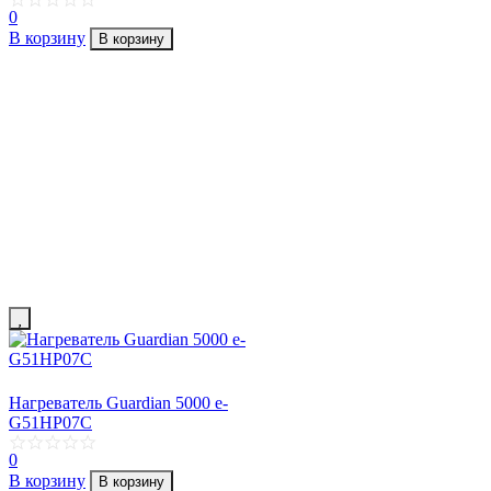
0
В корзину
В корзину
Нагреватель Guardian 5000 e-
G51HP07C
0
В корзину
В корзину