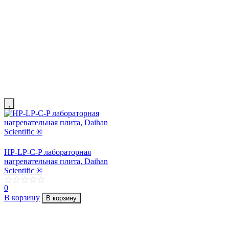
HP-LP-C-P лабораторная
нагревательная плита, Daihan
Scientific ®
0
В корзину
В корзину