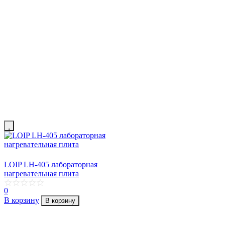
LOIP LH-405 лабораторная
нагревательная плита
0
В корзину
В корзину