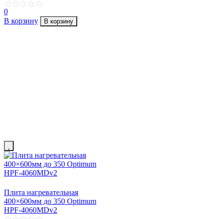
0
В корзину
В корзину
Плита нагревательная
400×600мм до 350 Optimum
HPF-4060MDv2