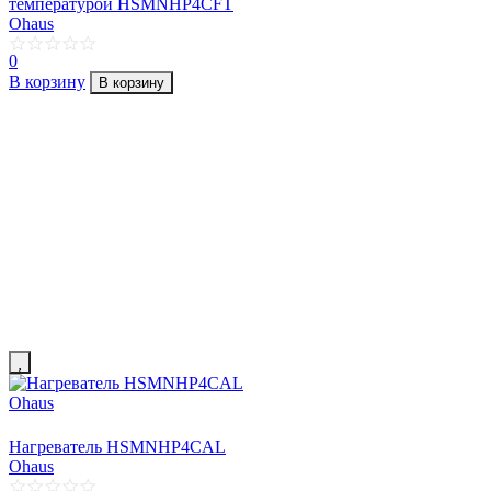
температурой HSMNHP4CFT
Ohaus
0
В корзину
В корзину
Нагреватель HSMNHP4CAL
Ohaus