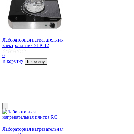
Лабораторная нагревательная
электроплитка SLK 12
0
В корзину
В корзину
Лабораторная нагревательная