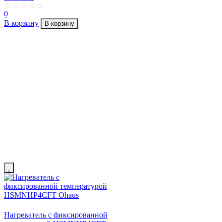
0
В корзину
В корзину
Нагреватель с фиксированной