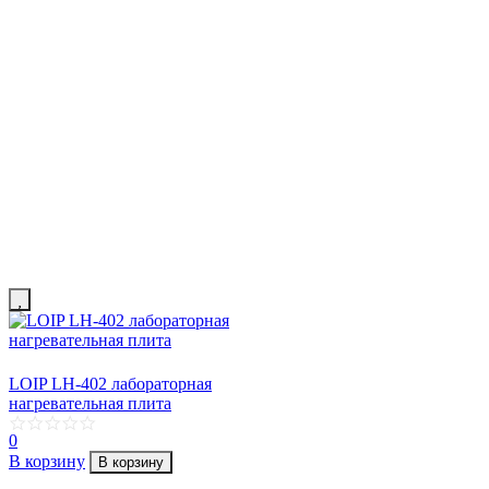
LOIP LH-402 лабораторная
нагревательная плита
0
В корзину
В корзину