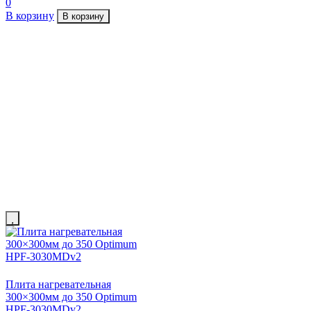
0
В корзину
В корзину
Плита нагревательная
300×300мм до 350 Optimum
HPF-3030MDv2