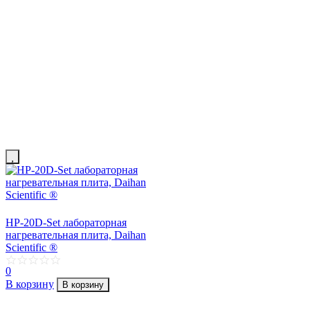
HP-20D-Set лабораторная
нагревательная плита, Daihan
Scientific ®
0
В корзину
В корзину