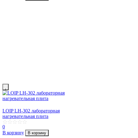
LOIP LH-302 лабораторная
нагревательная плита
0
В корзину
В корзину