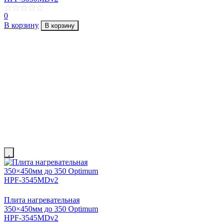
0
В корзину
В корзину
Плита нагревательная
350×450мм до 350 Optimum
HPF-3545MDv2