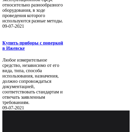
относительно разнообразного
оборудования, в ходе
проведения которого
используются разные методы.
09-07-2021
Купить приборы с поверкой
в Ижевске
Любое измерительное
средство, независимо от его
вида, типа, способа
использования, назначения,
должно сопровождаться
документацией,
соответствовать стандартам и
отвечать заявленным
требованиям.
09-07-2021