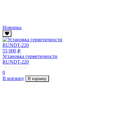
Новинка
55 000
p
Установка герметичности
RUNDT-220
0
В корзину
В корзину