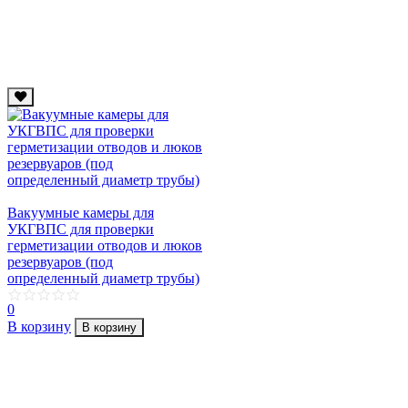
Вакуумные камеры для
УКГВПС для проверки
герметизации отводов и люков
резервуаров (под
определенный диаметр трубы)
0
В корзину
В корзину