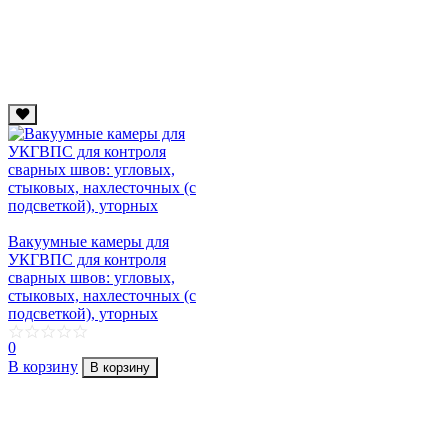
Вакуумные камеры для
УКГВПС для контроля
сварных швов: угловых,
стыковых, нахлесточных (с
подсветкой), уторных
0
В корзину
В корзину