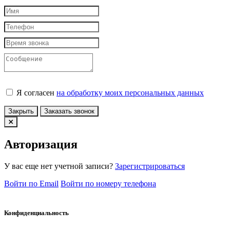
Я согласен
на обработку моих персональных данных
Закрыть
Заказать звонок
Авторизация
У вас еще нет учетной записи?
Зарегистрироваться
Войти по Email
Войти по номеру телефона
Конфиденциальность