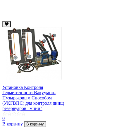
Установка Контроля
Герметичности Вакуумно-
Пузырьковым Способом
(УКГВПС) для контроля днищ
резервуаров "мини"
0
В корзину
В корзину