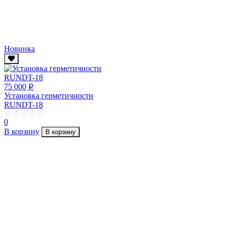
Новинка
75 000
p
Установка герметичности
RUNDT-18
0
В корзину
В корзину