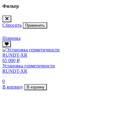
Фильтр
Сбросить
Применить
Новинка
65 000
p
Установка герметичности
RUNDT-XR
0
В корзину
В корзину