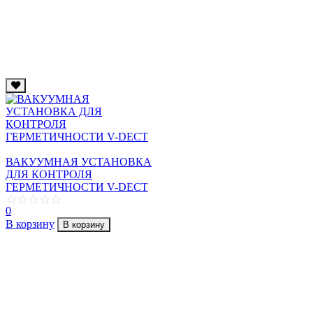
ВАКУУМНАЯ УСТАНОВКА
ДЛЯ КОНТРОЛЯ
ГЕРМЕТИЧНОСТИ V-DECT
0
В корзину
В корзину