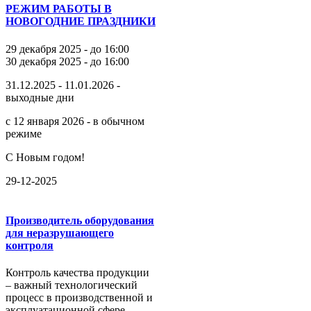
РЕЖИМ РАБОТЫ В
НОВОГОДНИЕ ПРАЗДНИКИ
29 декабря 2025 - до 16:00
30 декабря 2025 - до 16:00
31.12.2025 - 11.01.2026 -
выходные дни
с 12 января 2026 - в обычном
режиме
С Новым годом!
29-12-2025
Производитель оборудования
для неразрушающего
контроля
Контроль качества продукции
– важный технологический
процесс в производственной и
эксплуатационной сфере