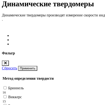
Динамические твердомеры
Динамические твердомеры производят измерение скорости инде
.
Фильтр
Сбросить
Применить
Метод определения твердости
Бриннель
16
Виккерс
15