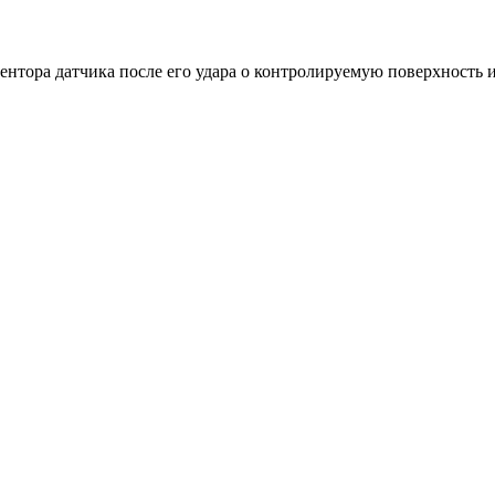
нтора датчика после его удара о контролируемую поверхность и