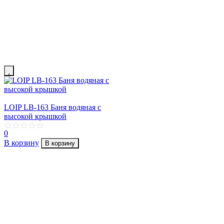
LOIP LB-163 Баня водяная с
высокой крышкой
0
В корзину
В корзину