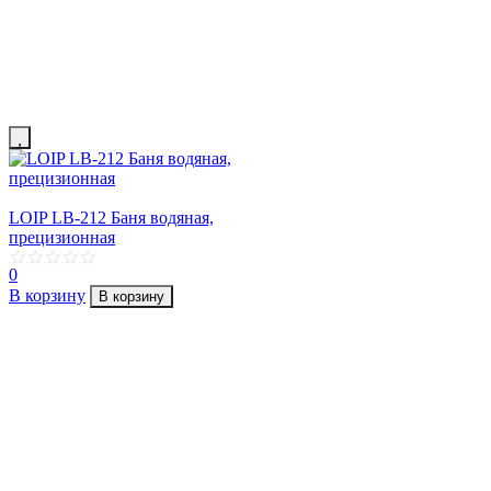
LOIP LB-212 Баня водяная,
прецизионная
0
В корзину
В корзину