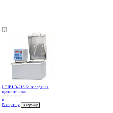
LOIP LB-216 Баня водяная,
прецизионная
0
В корзину
В корзину