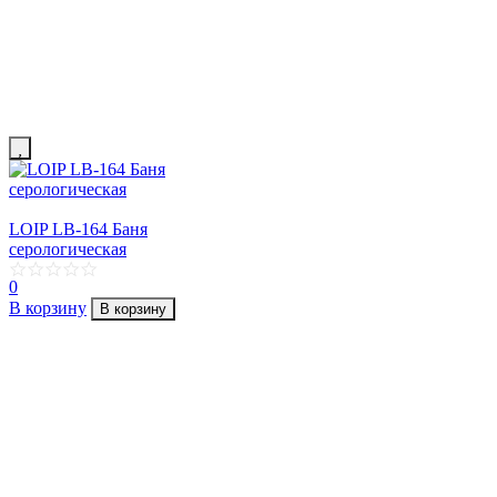
LOIP LB-164 Баня
серологическая
0
В корзину
В корзину