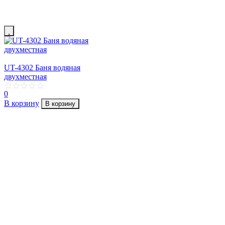
UT-4302 Баня водяная
двухместная
0
В корзину
В корзину