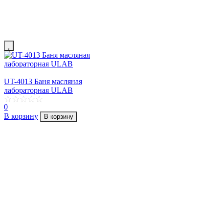
UT-4013 Баня масляная
лабораторная ULAB
0
В корзину
В корзину