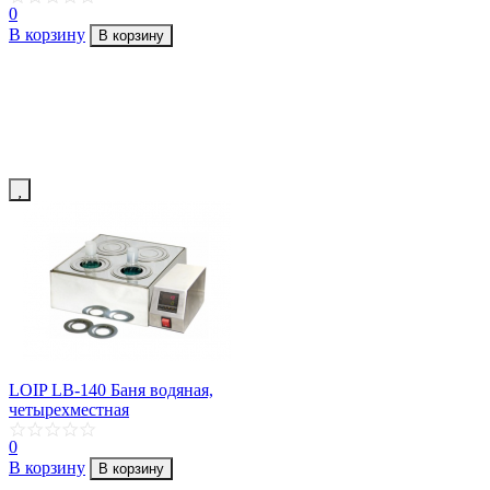
0
В корзину
В корзину
LOIP LB-140 Баня водяная,
четырехместная
0
В корзину
В корзину