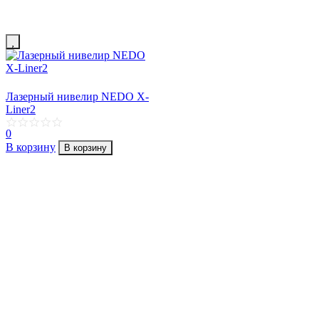
Лазерный нивелир NEDO X-
Liner2
0
В корзину
В корзину