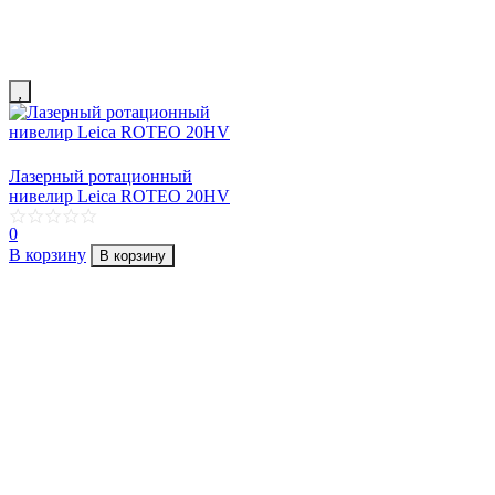
Лазерный ротационный
нивелир Leica ROTEO 20HV
0
В корзину
В корзину