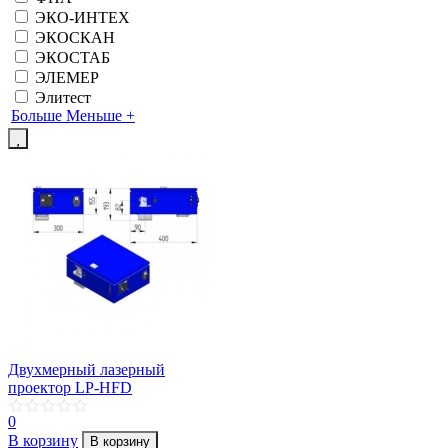
ЭКО-ИНТЕХ
ЭКОСКАН
ЭКОСТАБ
ЭЛЕМЕР
Элитест
Больше
Меньше
+
Двухмерный лазерный
проектор LP-HFD
0
В корзину
В корзину