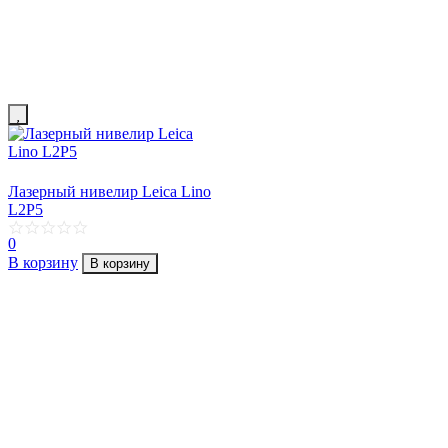
Лазерный нивелир Leica Lino
L2P5
0
В корзину
В корзину