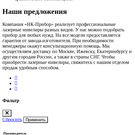
Наши предложения
Компания «НК-Прибор» реализует профессиональные
лазерные нивелиры разных видов. У нас можно подобрать
прибор для любых нужд. На все модели предоставляется
гарантия от завода-изготовителя. При необходимости
менеджеры окажут консультационную помощь. Мы
осуществляем доставку по Москве, Ижевску, Екатеринбургу и
другим городам России, а также в страны СНГ. Чтобы
приобрести лазерные нивелиры, свяжитесь с нашим отделом
продаж удобным способом.
Фильтр
Сбросить
Применить
Производитель