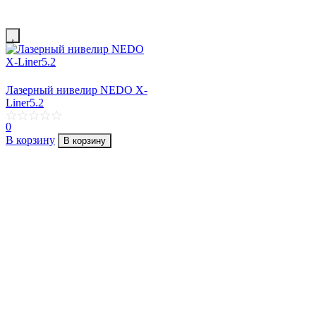
Лазерный нивелир NEDO X-
Liner5.2
0
В корзину
В корзину