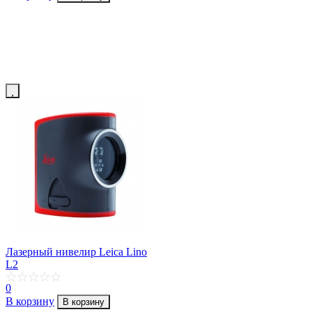
Лазерный нивелир Leica Lino
L2
0
В корзину
В корзину