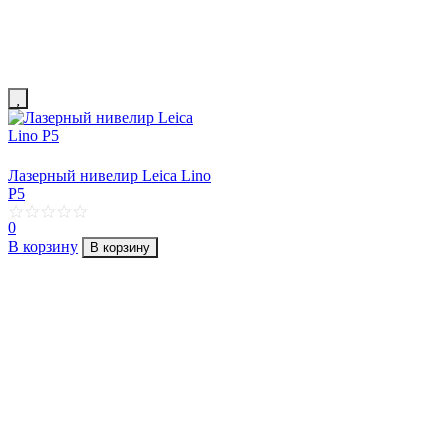
Лазерный нивелир Leica Lino
P5
0
В корзину
В корзину