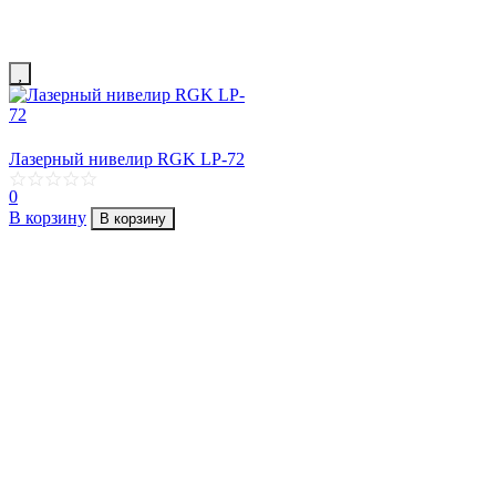
Лазерный нивелир RGK LP-72
0
В корзину
В корзину