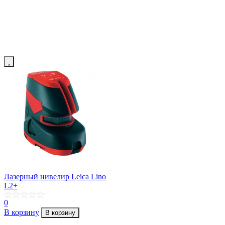
Лазерный нивелир Leica Lino
L2+
0
В корзину
В корзину