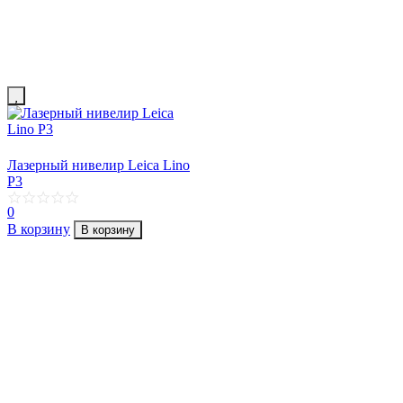
Лазерный нивелир Leica Lino
P3
0
В корзину
В корзину