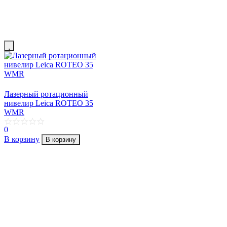
Лазерный ротационный
нивелир Leica ROTEO 35
WMR
0
В корзину
В корзину