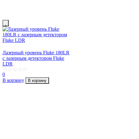
Лазерный уровень Fluke 180LR
с лазерным детектором Fluke
LDR
0
В корзину
В корзину