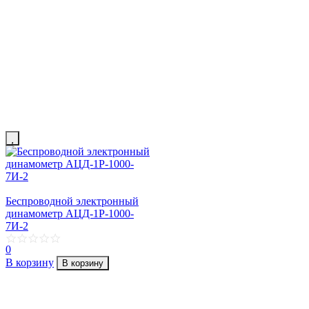
Беспроводной электронный
динамометр АЦД-1Р-1000-
7И-2
0
В корзину
В корзину