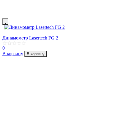
Динамометр Lasertech FG 2
0
В корзину
В корзину