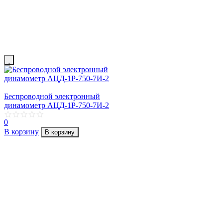
Беспроводной электронный
динамометр АЦД-1Р-750-7И-2
0
В корзину
В корзину