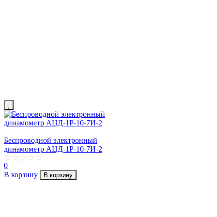
Беспроводной электронный
динамометр АЦД-1Р-10-7И-2
0
В корзину
В корзину