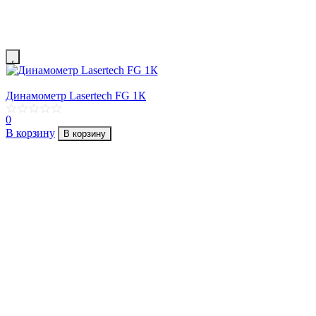
Динамометр Lasertech FG 1К
0
В корзину
В корзину