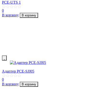
PCE-UTS 1
0
В корзину
В корзину
Адаптер PCE-SJJ05
0
В корзину
В корзину