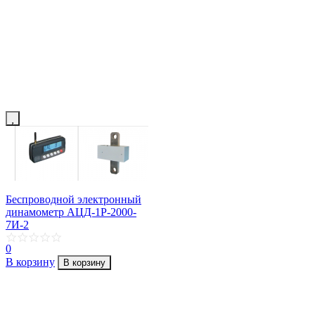
Беспроводной электронный
динамометр АЦД-1Р-2000-
7И-2
0
В корзину
В корзину