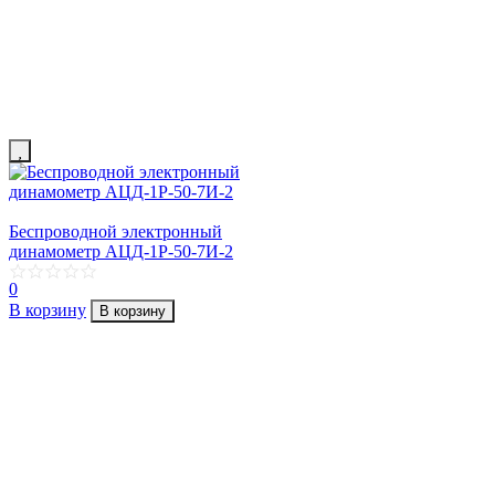
Беспроводной электронный
динамометр АЦД-1Р-50-7И-2
0
В корзину
В корзину