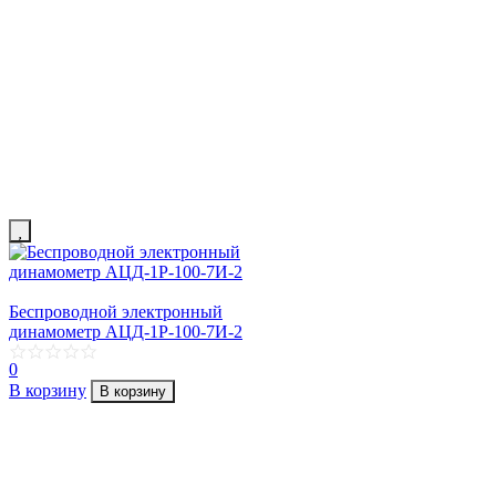
Беспроводной электронный
динамометр АЦД-1Р-100-7И-2
0
В корзину
В корзину