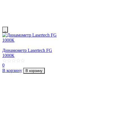
Динамометр Lasertech FG
1000К
0
В корзину
В корзину