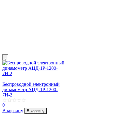
Беспроводной электронный
динамометр АЦД-1Р-1200-
7И-2
0
В корзину
В корзину