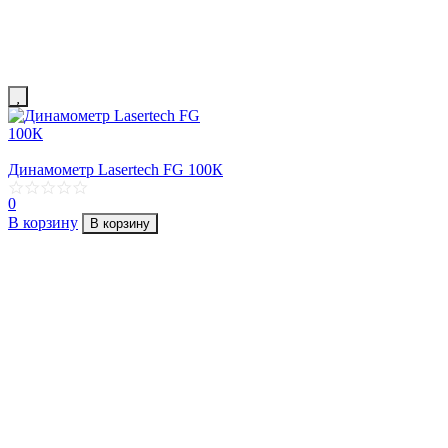
Динамометр Lasertech FG 100К
0
В корзину
В корзину