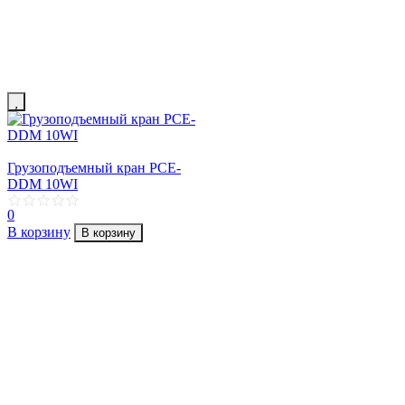
Грузоподъемный кран PCE-
DDM 10WI
0
В корзину
В корзину