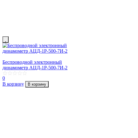
Беспроводной электронный
динамометр АЦД-1Р-500-7И-2
0
В корзину
В корзину