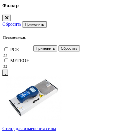
Фильтр
Сбросить
Применить
Производитель
PCE
23
МЕГЕОН
32
Стенд для измерения силы