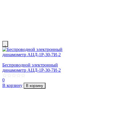
Беспроводной электронный
динамометр АЦД-1Р-30-7И-2
0
В корзину
В корзину