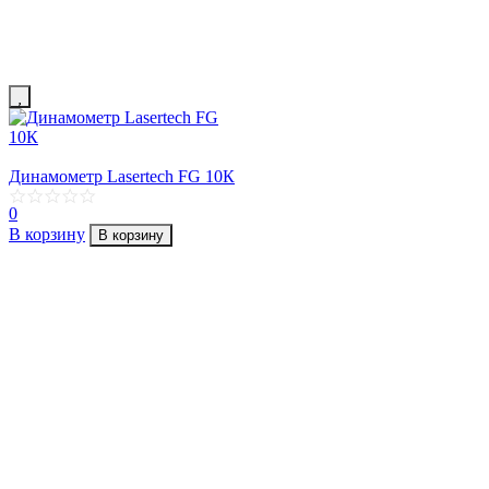
Динамометр Lasertech FG 10К
0
В корзину
В корзину