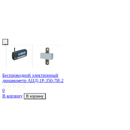
Беспроводной электронный
динамометр АЦД-1Р-350-7И-2
0
В корзину
В корзину