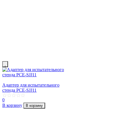
Адаптер для испытательного
стенда PCE-SJJ11
0
В корзину
В корзину