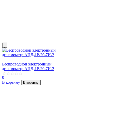
Беспроводной электронный
динамометр АЦД-1Р-20-7И-2
0
В корзину
В корзину