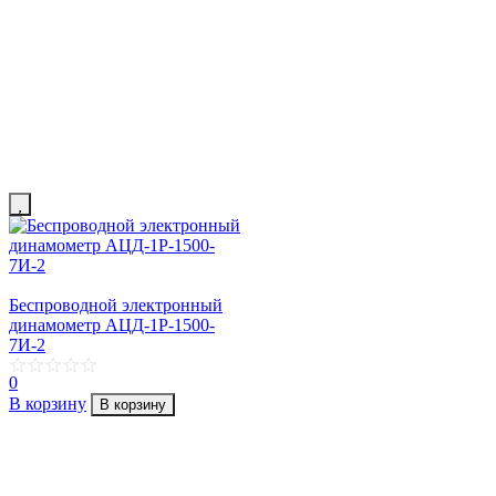
Беспроводной электронный
динамометр АЦД-1Р-1500-
7И-2
0
В корзину
В корзину