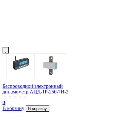
Беспроводной электронный
динамометр АЦД-1Р-250-7И-2
0
В корзину
В корзину