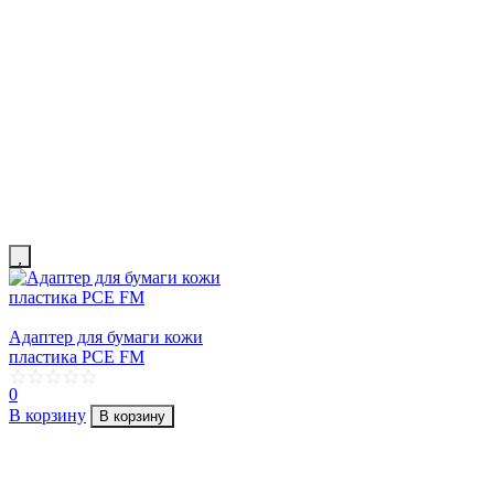
Адаптер для бумаги кожи
пластика PCE FM
0
В корзину
В корзину