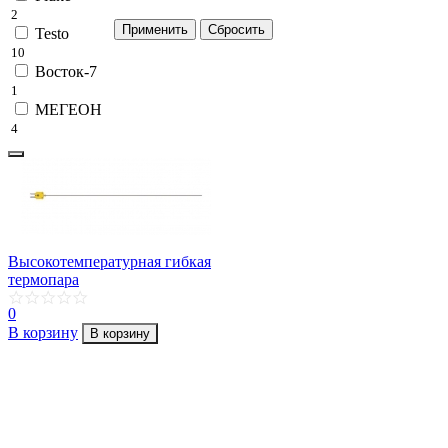
2
Testo
10
Восток-7
1
МЕГЕОН
4
Высокотемпературная гибкая
термопара
0
В корзину
В корзину