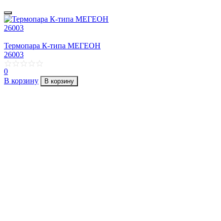
Термопара К-типа МЕГЕОН
26003
0
В корзину
В корзину