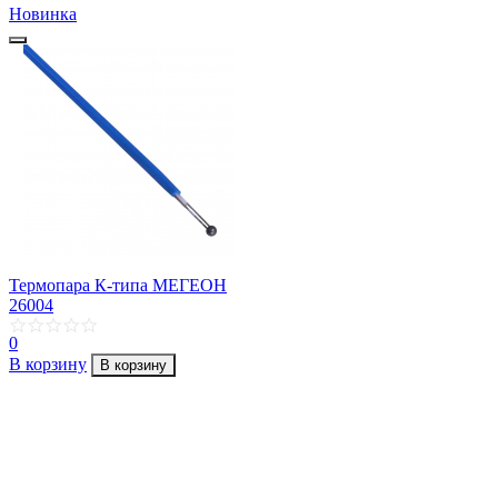
Новинка
Термопара К-типа МЕГЕОН
26004
0
В корзину
В корзину