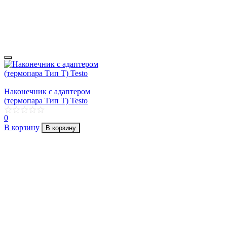
Наконечник с адаптером
(термопара Тип Т) Testo
0
В корзину
В корзину