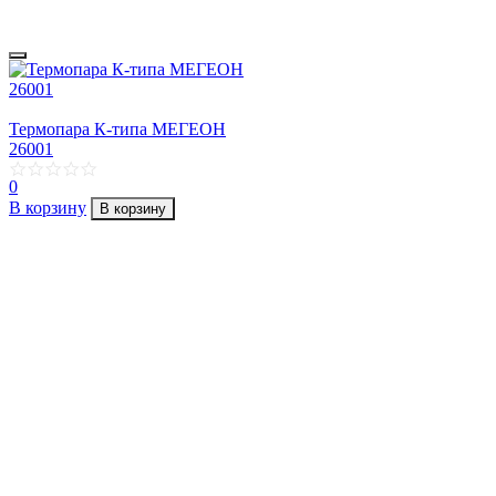
Термопара К-типа МЕГЕОН
26001
0
В корзину
В корзину