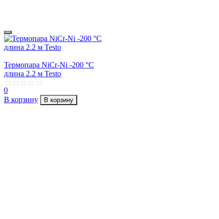
Термопара NiCr-Ni -200 °C
длина 2.2 м Testo
0
В корзину
В корзину