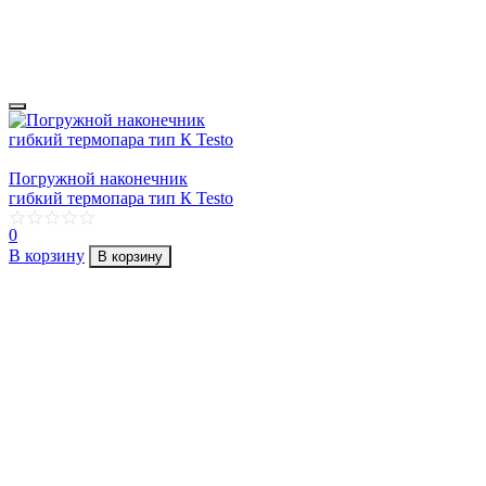
Погружной наконечник
гибкий термопара тип К Testo
0
В корзину
В корзину