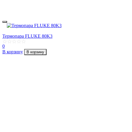
Термопара FLUKE 80K3
0
В корзину
В корзину