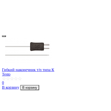
Гибкий наконечник т/п типа К
Testo
0
В корзину
В корзину