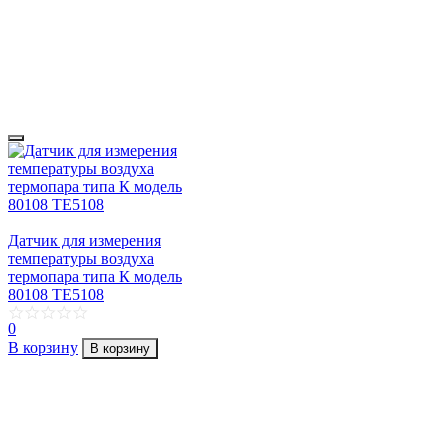
Датчик для измерения
температуры воздуха
термопара типа К модель
80108 TE5108
0
В корзину
В корзину