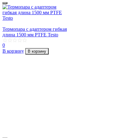
Термопара с адаптером гибкая
длина 1500 мм PTFE Testo
0
В корзину
В корзину