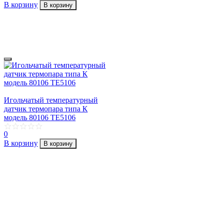
В корзину
В корзину
Игольчатый температурный
датчик термопара типа К
модель 80106 TE5106
0
В корзину
В корзину