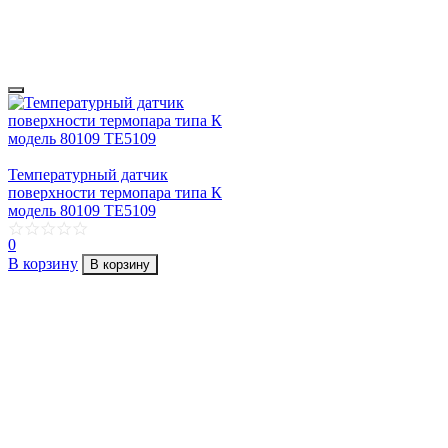
Температурный датчик
поверхности термопара типа К
модель 80109 TE5109
0
В корзину
В корзину