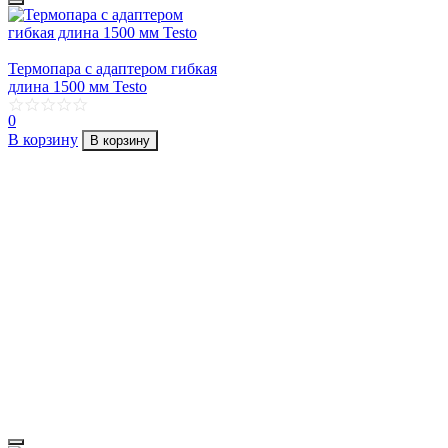
Термопара с адаптером гибкая
длина 1500 мм Testo
0
В корзину
В корзину