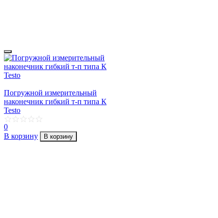
Погружной измерительный
наконечник гибкий т-п типа К
Testo
0
В корзину
В корзину