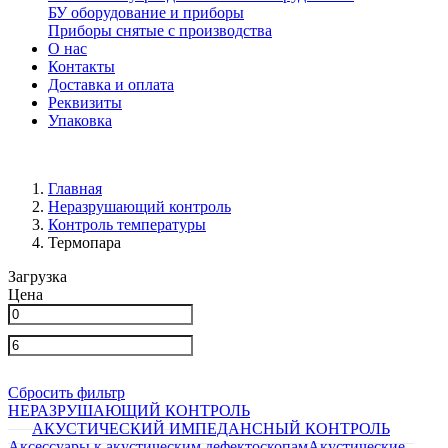
БУ оборудование и приборы
Приборы снятые с производства
О нас
Контакты
Доставка и оплата
Реквизиты
Упаковка
Главная
Неразрушающий контроль
Контроль температуры
Термопара
Загрузка
Цена
Сбросить фильтр
НЕРАЗРУШАЮЩИЙ КОНТРОЛЬ
АКУСТИЧЕСКИЙ ИМПЕДАНСНЫЙ КОНТРОЛЬ
Аксессуары к акустическим дефектоскопам
Акустические