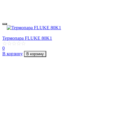
Термопара FLUKE 80K1
0
В корзину
В корзину