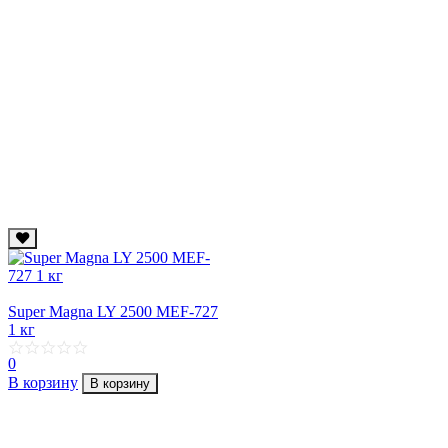
Super Magna LY 2500 MEF-727
1 кг
0
В корзину
В корзину