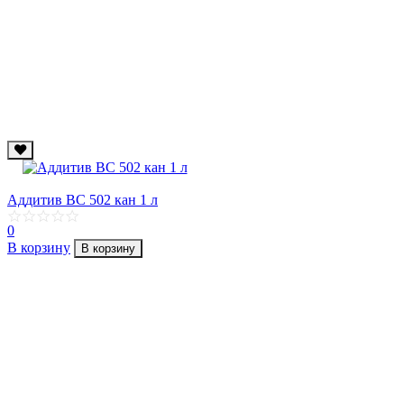
Аддитив ВС 502 кан 1 л
0
В корзину
В корзину