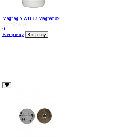
Magnaglo WB 12 Magnaflux
0
В корзину
В корзину