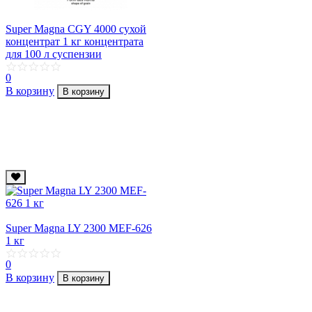
Super Magna CGY 4000 сухой
концентрат 1 кг концентрата
для 100 л суcпензии
0
В корзину
В корзину
Super Magna LY 2300 MEF-626
1 кг
0
В корзину
В корзину