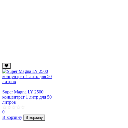
Super Magna LY 2500
концентрат 1 литр для 50
литров
0
В корзину
В корзину