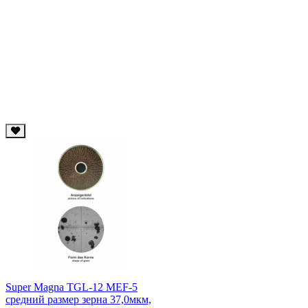
Super Magna TGL-12 MEF-5
средний размер зерна 37,0мкм,