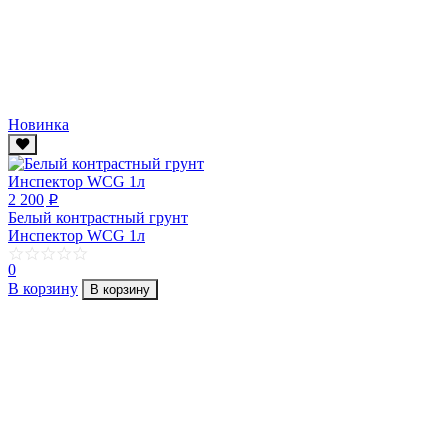
Новинка
2 200
p
Белый контрастный грунт
Инспектор WCG 1л
0
В корзину
В корзину