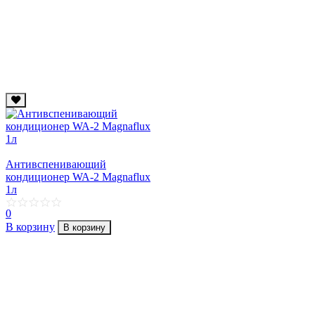
Антивспенивающий
кондиционер WA-2 Magnaflux
1л
0
В корзину
В корзину