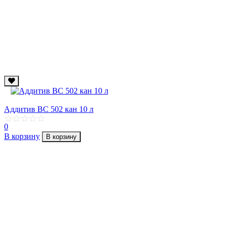
Аддитив ВС 502 кан 10 л
0
В корзину
В корзину