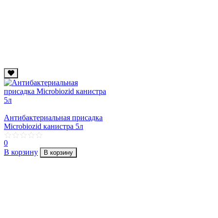
Антибактериальная присадка
Microbiozid канистра 5л
0
В корзину
В корзину