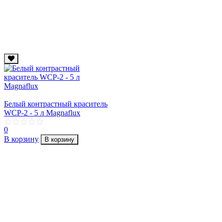
Белый контрастный краситель
WCP-2 - 5 л Magnaflux
0
В корзину
В корзину