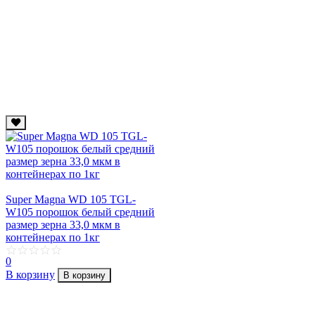
Super Magna WD 105 TGL-
W105 порошок белый средний
размер зерна 33,0 мкм в
контейнерах по 1кг
0
В корзину
В корзину