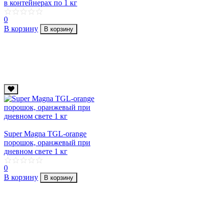
в контейнерах по 1 кг
0
В корзину
В корзину
Super Magna TGL-orange
порошок, оранжевый при
дневном свете 1 кг
0
В корзину
В корзину