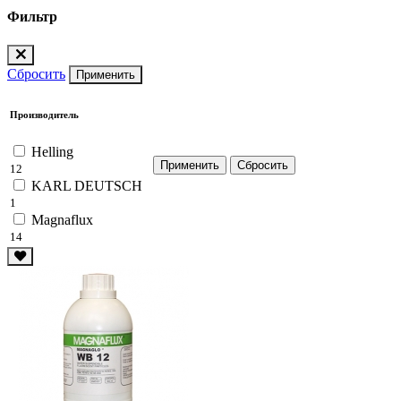
Фильтр
Сбросить
Применить
Производитель
Helling
12
KARL DEUTSCH
1
Magnaflux
14