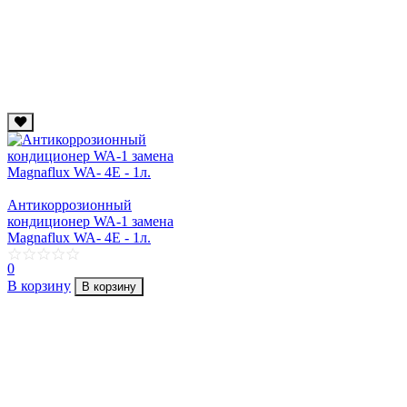
Антикоррозионный
кондиционер WA-1 замена
Magnaflux WA- 4E - 1л.
0
В корзину
В корзину