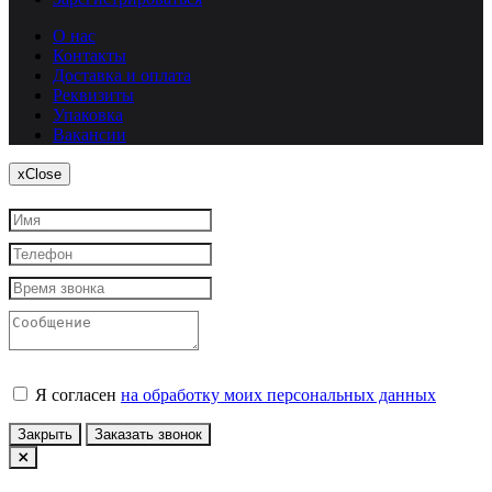
О нас
Контакты
Доставка и оплата
Реквизиты
Упаковка
Вакансии
x
Close
Я согласен
на обработку моих персональных данных
Закрыть
Заказать звонок