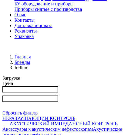
БУ оборудование и приборы
Приборы снятые с производства
О нас
Контакты
Доставка и оплата
Реквизиты
Упаковка
Главная
Бренды
Iridium
Загрузка
Цена
Сбросить фильтр
НЕРАЗРУШАЮЩИЙ КОНТРОЛЬ
АКУСТИЧЕСКИЙ ИМПЕДАНСНЫЙ КОНТРОЛЬ
Аксессуары к акустическим дефектоскопам
Акустические
импедансные дефектоскопы