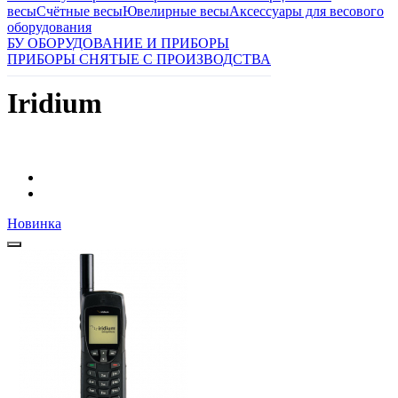
весы
Счётные весы
Ювелирные весы
Аксессуары для весового
оборудования
БУ ОБОРУДОВАНИЕ И ПРИБОРЫ
ПРИБОРЫ СНЯТЫЕ С ПРОИЗВОДСТВА
Iridium
Новинка