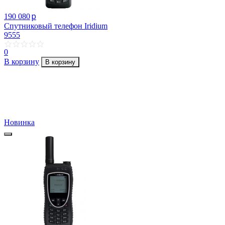
p
190 080
Спутниковый телефон Iridium
9555
0
В корзину
В корзину
Новинка