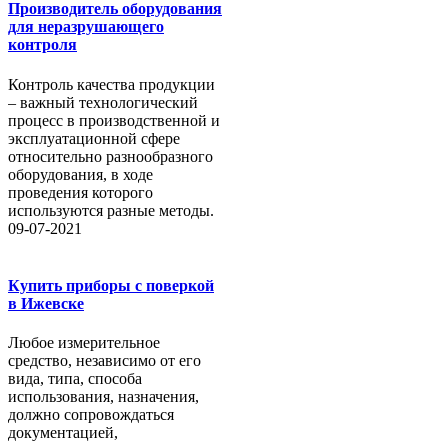
Производитель оборудования
для неразрушающего
контроля
Контроль качества продукции
– важный технологический
процесс в производственной и
эксплуатационной сфере
относительно разнообразного
оборудования, в ходе
проведения которого
используются разные методы.
09-07-2021
Купить приборы с поверкой
в Ижевске
Любое измерительное
средство, независимо от его
вида, типа, способа
использования, назначения,
должно сопровождаться
документацией,