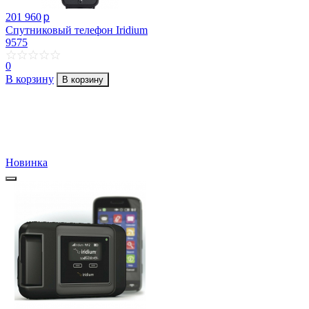
p
201 960
Спутниковый телефон Iridium
9575
0
В корзину
В корзину
Новинка