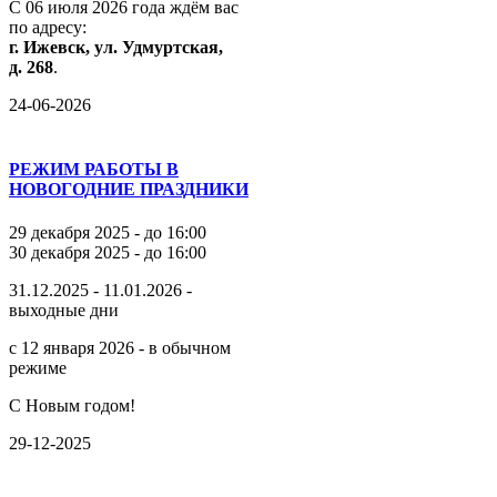
С
06
июля
2026
года
ждём
вас
по
адресу:
г.
Ижевск,
ул.
Удмуртская,
д.
268
.
24-06-2026
РЕЖИМ РАБОТЫ В
НОВОГОДНИЕ ПРАЗДНИКИ
29 декабря 2025 - до 16:00
30 декабря 2025 - до 16:00
31.12.2025 - 11.01.2026 -
выходные дни
с 12 января 2026 - в обычном
режиме
С Новым годом!
29-12-2025