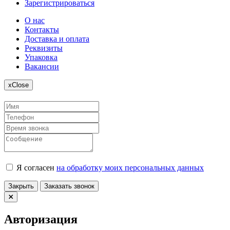
Зарегистрироваться
О нас
Контакты
Доставка и оплата
Реквизиты
Упаковка
Вакансии
x
Close
Я согласен
на обработку моих персональных данных
Закрыть
Заказать звонок
Авторизация