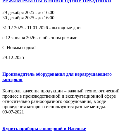
РЕЖИМ РАБОТЫ В НОВОГОДНИЕ ПРАЗДНИКИ
29 декабря 2025 - до 16:00
30 декабря 2025 - до 16:00
31.12.2025 - 11.01.2026 - выходные дни
с 12 января 2026 - в обычном режиме
С Новым годом!
29-12-2025
Производитель оборудования для неразрушающего
контроля
Контроль качества продукции – важный технологический
процесс в производственной и эксплуатационной сфере
относительно разнообразного оборудования, в ходе
проведения которого используются разные методы.
09-07-2021
Купить приборы с поверкой в Ижевске