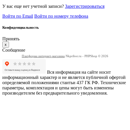
У вас еще нет учетной записи?
Зарегистрироваться
Войти по Email
Войти по номеру телефона
Конфиденциальность
Принять
x
Сообщение
Платформа интернет-магазина
Nkpribor.ru - PHPShop © 2026
Вся информация на сайте носит
информационный характер и не является публичной офертой
определяемой положениями стаитьи 437 ГК РФ. Технические
параметры, комплектация и цены могут быть изменены
производителем без предварительного уведомления.