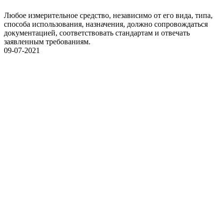
Любое измерительное средство, независимо от его вида, типа,
способа использования, назначения, должно сопровождаться
документацией, соответствовать стандартам и отвечать
заявленным требованиям.
09-07-2021