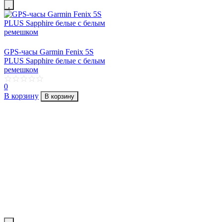
GPS-часы Garmin Fenix 5S
PLUS Sapphire белые с белым
ремешком
0
В корзину
В корзину