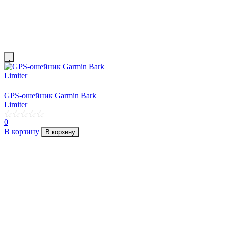
GPS-ошейник Garmin Bark
Limiter
0
В корзину
В корзину