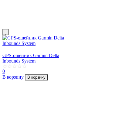
GPS-ошейник Garmin Delta
Inbounds System
0
В корзину
В корзину