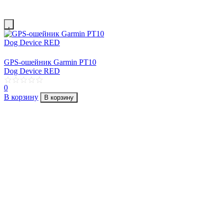
GPS-ошейник Garmin PT10
Dog Device RED
0
В корзину
В корзину