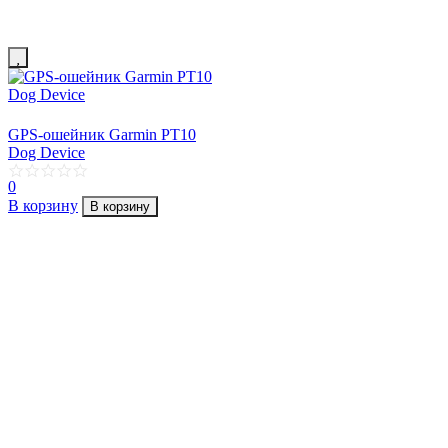
GPS-ошейник Garmin PT10
Dog Device
0
В корзину
В корзину