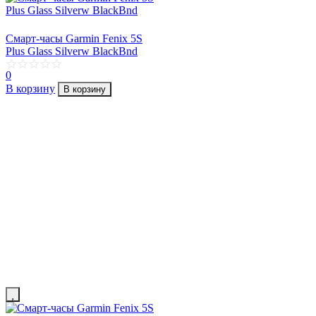
Смарт-часы Garmin Fenix 5S
Plus Glass Silverw BlackBnd
0
В корзину
В корзину