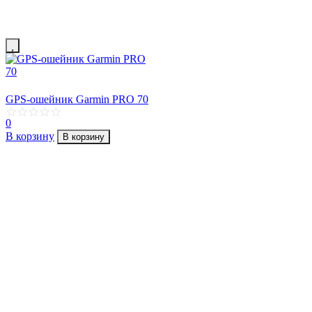
GPS-ошейник Garmin PRO 70
0
В корзину
В корзину