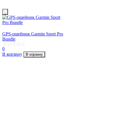
GPS-ошейник Garmin Sport Pro
Bundle
0
В корзину
В корзину