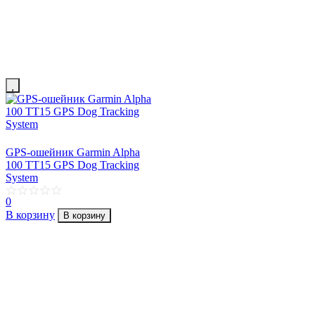
GPS-ошейник Garmin Alpha
100 TT15 GPS Dog Tracking
System
0
В корзину
В корзину