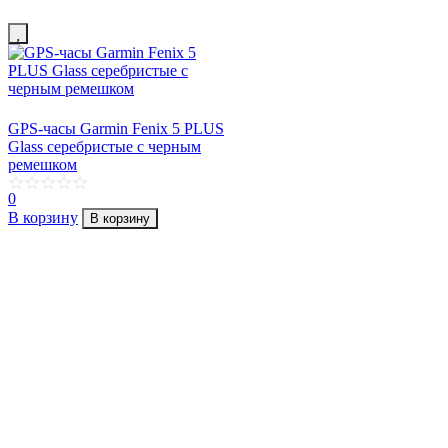
GPS-часы Garmin Fenix 5 PLUS
Glass серебристые с черным
ремешком
0
В корзину
В корзину