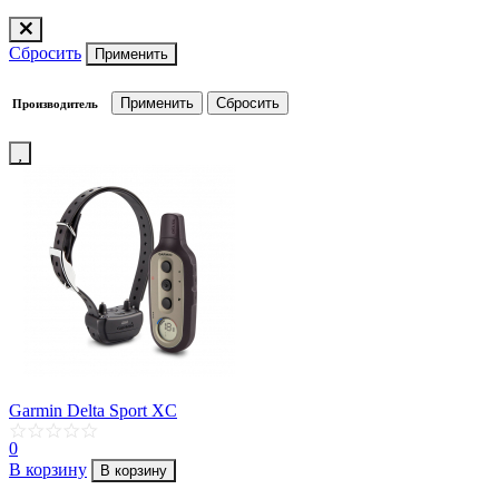
Сбросить
Применить
Производитель
Garmin Delta Sport XC
0
В корзину
В корзину