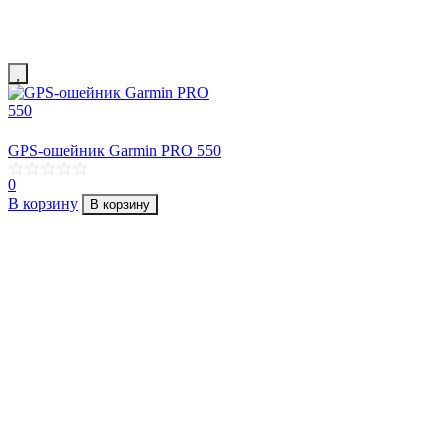
GPS-ошейник Garmin PRO 550
0
В корзину
В корзину