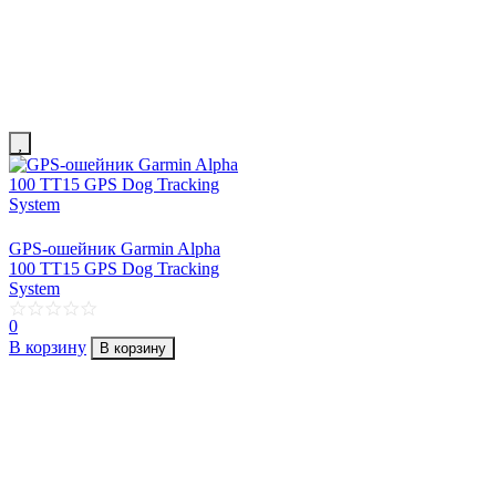
GPS-ошейник Garmin Alpha
100 TT15 GPS Dog Tracking
System
0
В корзину
В корзину