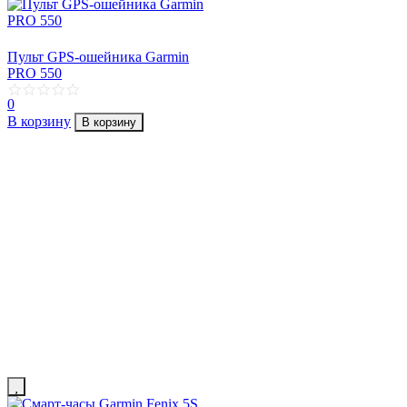
Пульт GPS-ошейника Garmin
PRO 550
0
В корзину
В корзину