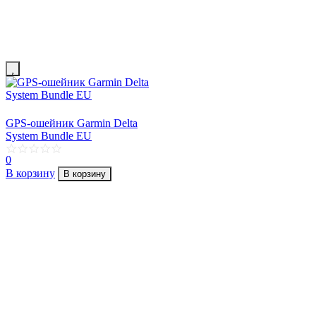
GPS-ошейник Garmin Delta
System Bundle EU
0
В корзину
В корзину