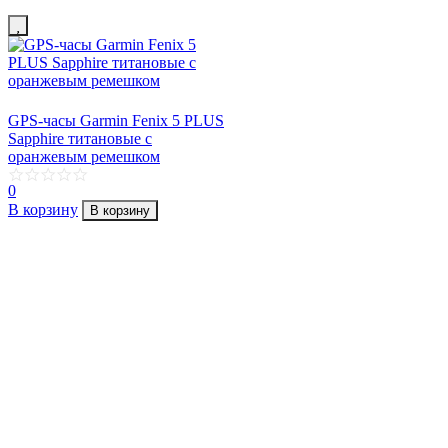
GPS-часы Garmin Fenix 5 PLUS
Sapphire титановые с
оранжевым ремешком
0
В корзину
В корзину