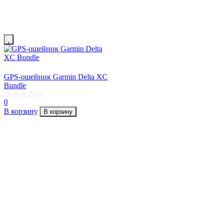
GPS-ошейник Garmin Delta XC
Bundle
0
В корзину
В корзину