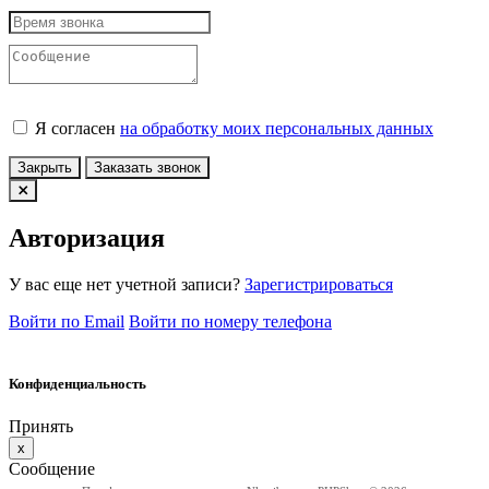
Я согласен
на обработку моих персональных данных
Закрыть
Заказать звонок
Авторизация
У вас еще нет учетной записи?
Зарегистрироваться
Войти по Email
Войти по номеру телефона
Конфиденциальность
Принять
x
Сообщение