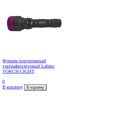
Фонарь портативный
ультрафиолетовый Labino
TORCH LIGHT
0
В корзину
В корзину