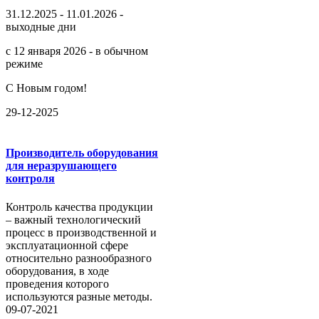
31.12.2025 - 11.01.2026 -
выходные дни
с 12 января 2026 - в обычном
режиме
С Новым годом!
29-12-2025
Производитель оборудования
для неразрушающего
контроля
Контроль качества продукции
– важный технологический
процесс в производственной и
эксплуатационной сфере
относительно разнообразного
оборудования, в ходе
проведения которого
используются разные методы.
09-07-2021