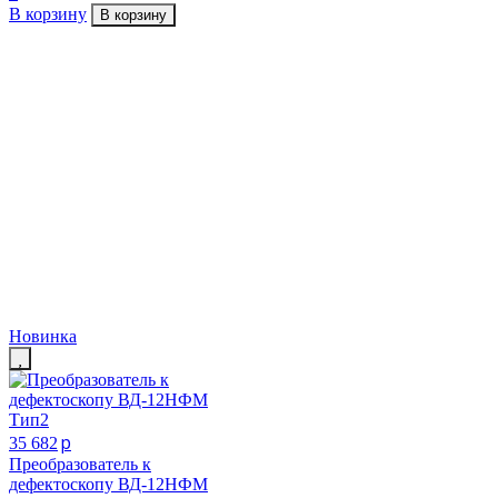
В корзину
В корзину
Новинка
p
35 682
Преобразователь к
дефектоскопу ВД-12НФМ