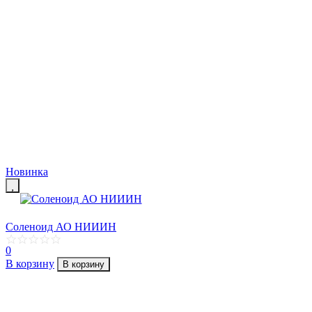
Новинка
Соленоид АО НИИИН
0
В корзину
В корзину