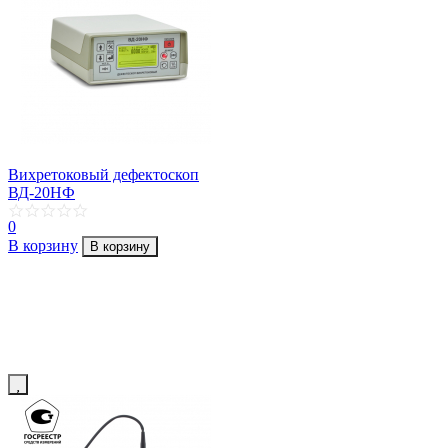
Вихретоковый дефектоскоп
ВД-20НФ
0
В корзину
В корзину