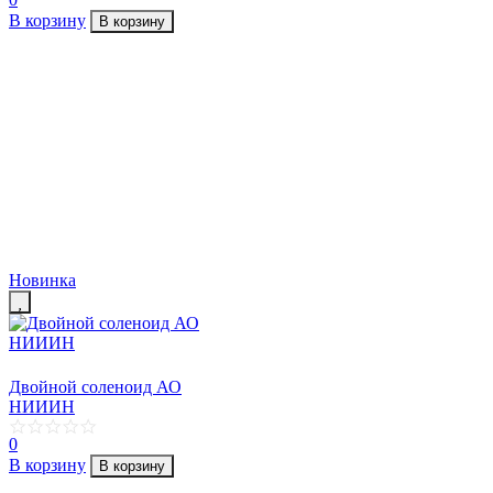
В корзину
В корзину
Новинка
Двойной соленоид АО
НИИИН
0
В корзину
В корзину