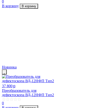
0
В корзину
В корзину
Новинка
p
37 800
Преобразователь для
дефектоскопа ВД-12НФП Тип2
0
В корзину
В корзину