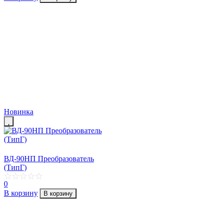
Новинка
ВД-90НП Преобразователь
(ТипГ)
0
В корзину
В корзину