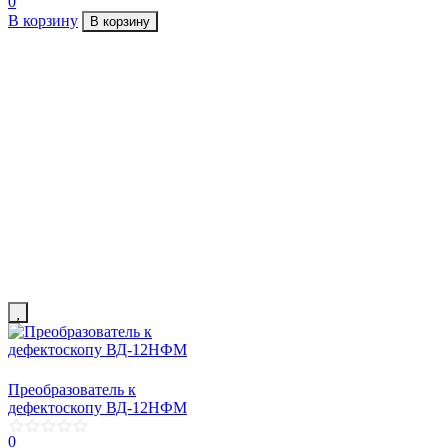
0
В корзину
В корзину
Преобразователь к
дефектоскопу ВД-12НФМ
0