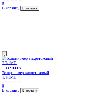
0
В корзину
В корзину
p
1 332 000
Толщиномер вихретоковый
ТЛ-1МП
0
В корзину
В корзину