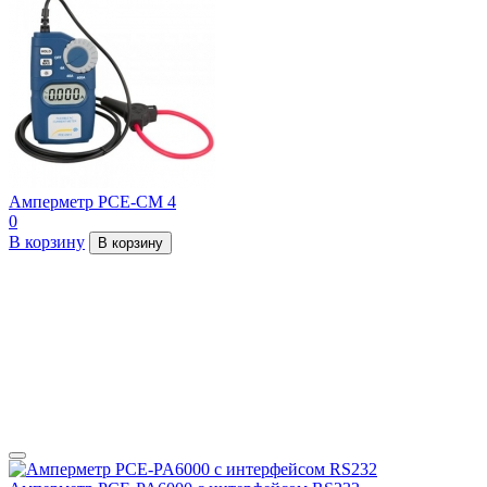
Амперметр PCE-CM 4
0
В корзину
В корзину