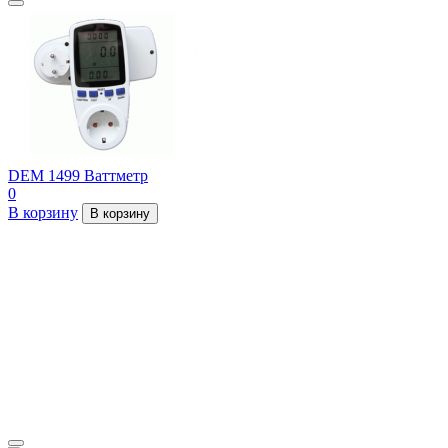
DEM 1499 Ваттметр
0
В корзину
В корзину