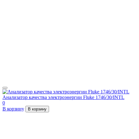
Анализатор качества электроэнергии Fluke 1746/30/INTL
0
В корзину
В корзину