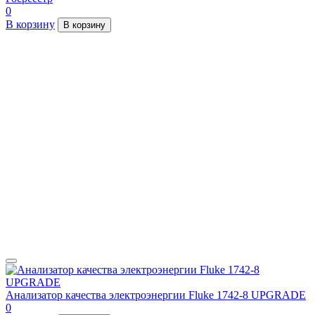
0
В корзину
В корзину
Анализатор качества электроэнергии Fluke 1742-8 UPGRADE
0