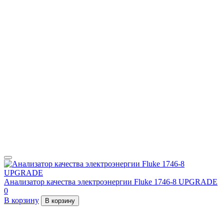
Анализатор качества электроэнергии Fluke 1746-8 UPGRADE
0
В корзину
В корзину