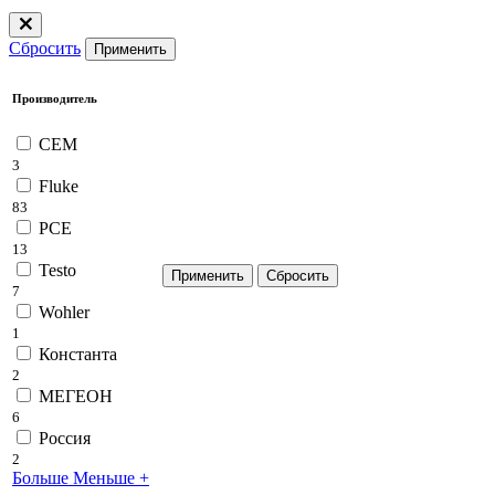
Сбросить
Применить
Производитель
CEM
3
Fluke
83
PCE
13
Testo
7
Wohler
1
Константа
2
МЕГЕОН
6
Россия
2
Больше
Меньше
+