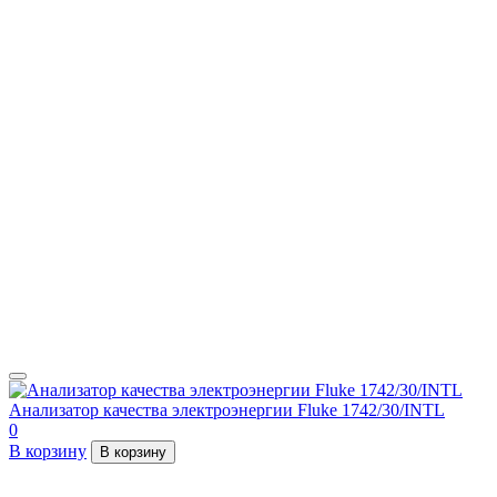
Анализатор качества электроэнергии Fluke 1742/30/INTL
0
В корзину
В корзину