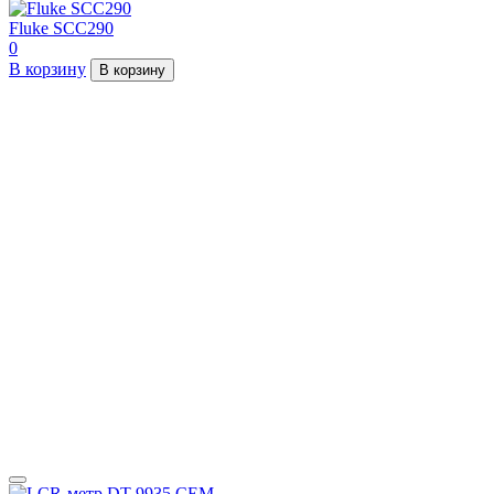
Fluke SCC290
0
В корзину
В корзину