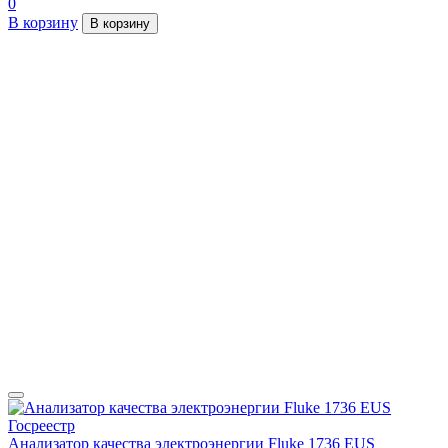
0
В корзину
В корзину
Анализатор качества электроэнергии Fluke 1736 EUS