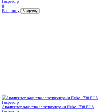
Госреестр
0
В корзину
В корзину
Анализатор качества электроэнергии Fluke 1738 EUS
Госреестр