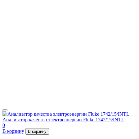
Анализатор качества электроэнергии Fluke 1742/15/INTL
0
В корзину
В корзину