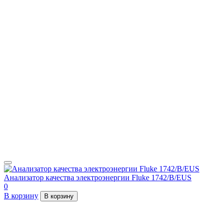
Анализатор качества электроэнергии Fluke 1742/B/EUS
0
В корзину
В корзину