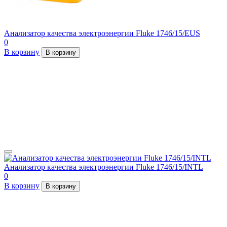
Анализатор качества электроэнергии Fluke 1746/15/EUS
0
В корзину
В корзину
Анализатор качества электроэнергии Fluke 1746/15/INTL
0
В корзину
В корзину