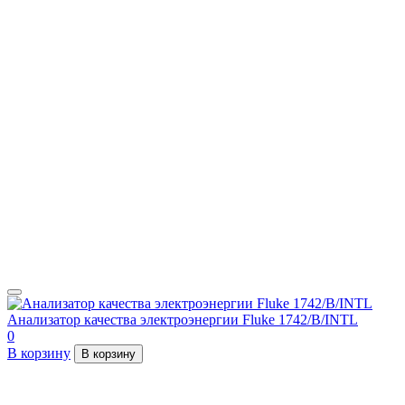
Анализатор качества электроэнергии Fluke 1742/B/INTL
0
В корзину
В корзину