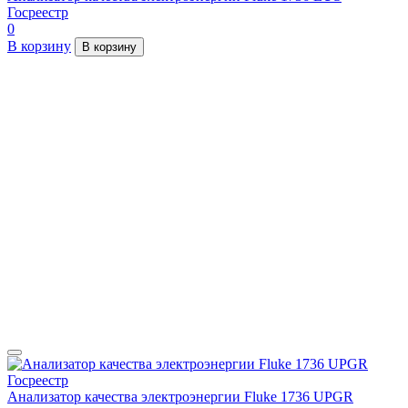
Госреестр
0
В корзину
В корзину
Анализатор качества электроэнергии Fluke 1736 UPGR