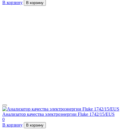
В корзину
В корзину
Анализатор качества электроэнергии Fluke 1742/15/EUS
0
В корзину
В корзину