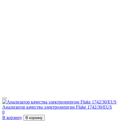
Анализатор качества электроэнергии Fluke 1742/30/EUS
0
В корзину
В корзину