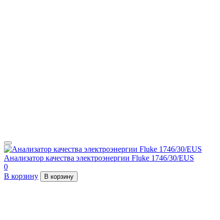
Анализатор качества электроэнергии Fluke 1746/30/EUS
0
В корзину
В корзину