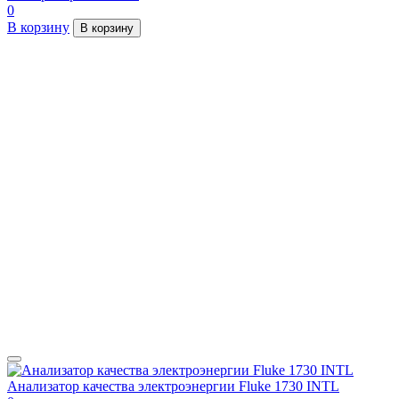
0
В корзину
В корзину
Анализатор качества электроэнергии Fluke 1730 INTL