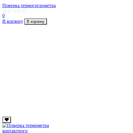
Поверка термогигрометра
0
В корзину
В корзину