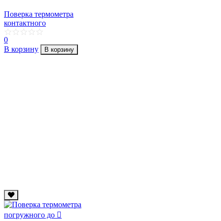
Поверка термометра
контактного
0
В корзину
В корзину