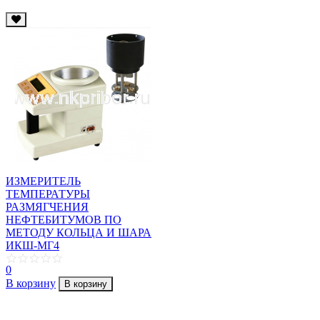
ИЗМЕРИТЕЛЬ
ТЕМПЕРАТУРЫ
РАЗМЯГЧЕНИЯ
НЕФТЕБИТУМОВ ПО
МЕТОДУ КОЛЬЦА И ШАРА
ИКШ-МГ4
0
В корзину
В корзину