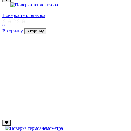
Поверка тепловизора
0
В корзину
В корзину