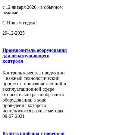
с 12 января 2026 - в обычном
режиме
С Новым годом!
29-12-2025
Производитель оборудования
для неразрушающего
контроля
Контроль качества продукции
– важный технологический
процесс в производственной и
эксплуатационной сфере
относительно разнообразного
оборудования, в ходе
проведения которого
используются разные методы.
09-07-2021
Купить приборы с поверкой