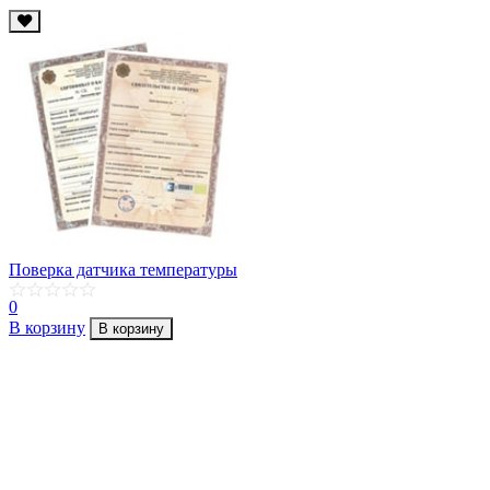
Поверка датчика температуры
0
В корзину
В корзину