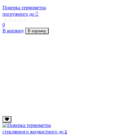
Поверка термометра
погружного до 񩏼
0
В корзину
В корзину