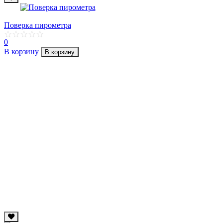
Поверка пирометра
0
В корзину
В корзину