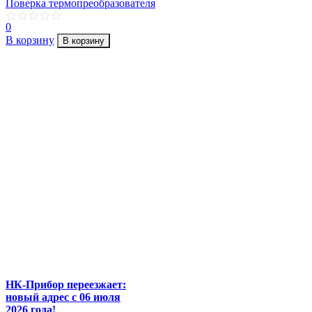
Поверка термопреобразователя
0
В корзину
В корзину
НК-Прибор переезжает:
новый адрес с 06 июля
2026 года!