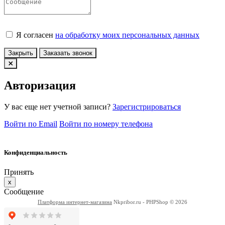
Я согласен
на обработку моих персональных данных
Закрыть
Заказать звонок
Авторизация
У вас еще нет учетной записи?
Зарегистрироваться
Войти по Email
Войти по номеру телефона
Конфиденциальность
Принять
x
Сообщение
Платформа интернет-магазина
Nkpribor.ru - PHPShop © 2026