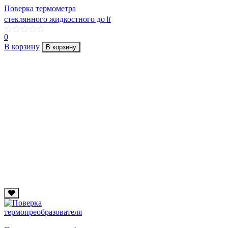
Поверка термометра
стеклянного жидкостного до ꡦ
0
В корзину
В корзину