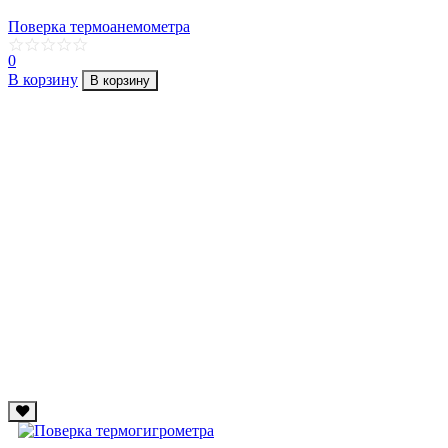
Поверка термоанемометра
0
В корзину
В корзину