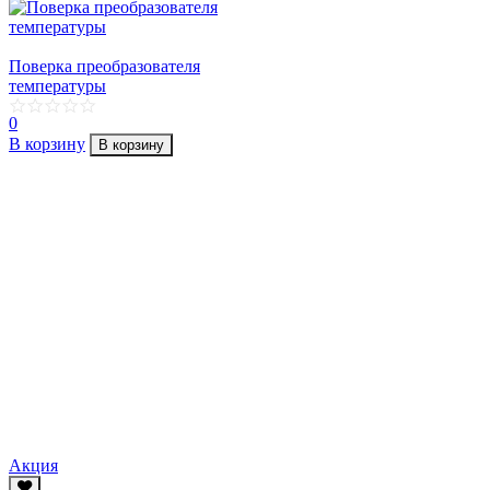
Поверка преобразователя
температуры
0
В корзину
В корзину
Акция