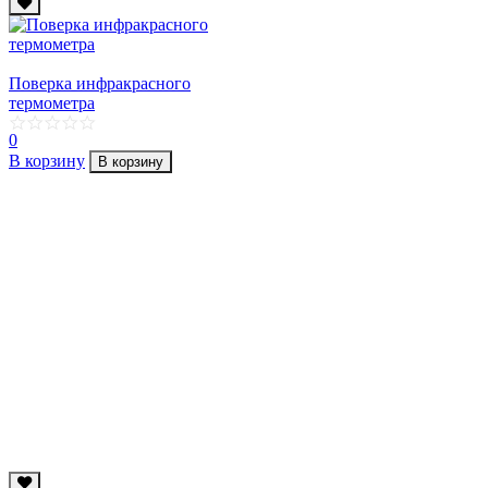
Поверка инфракрасного
термометра
0
В корзину
В корзину