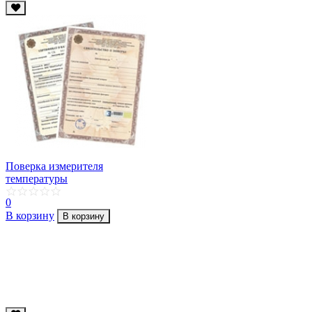
Поверка измерителя
температуры
0
В корзину
В корзину