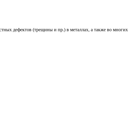
ных дефектов (трещины и пр.) в металлах, а также во многих