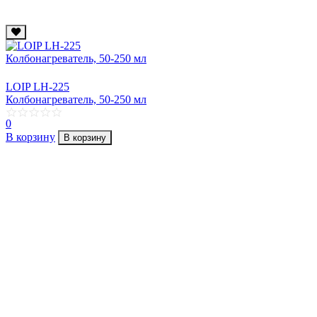
LOIP LH-225
Колбонагреватель, 50-250 мл
0
В корзину
В корзину