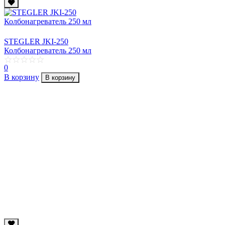
STEGLER JKI-250
Колбонагреватель 250 мл
0
В корзину
В корзину