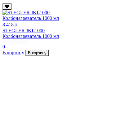
p
8 418
STEGLER JKI-1000
Колбонагреватель 1000 мл
0
В корзину
В корзину