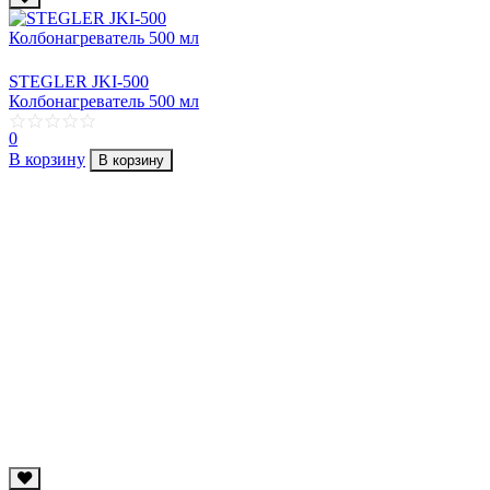
STEGLER JKI-500
Колбонагреватель 500 мл
0
В корзину
В корзину