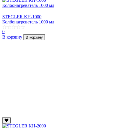
STEGLER KH-1000
Колбонагреватель 1000 мл
0
В корзину
В корзину