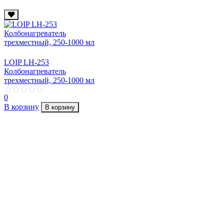
LOIP LH-253
Колбонагреватель
трехместный, 250-1000 мл
0
В корзину
В корзину