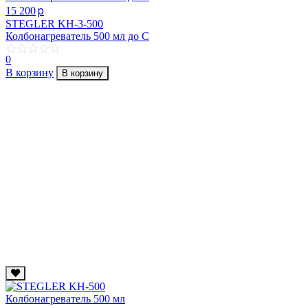
p
15 200
STEGLER KH-3-500
Колбонагреватель 500 мл до C
0
В корзину
В корзину