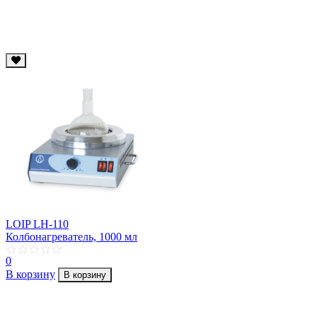
LOIP LH-110
Колбонагреватель, 1000 мл
0
В корзину
В корзину