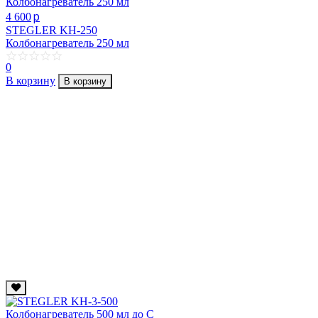
p
4 600
STEGLER KH-250
Колбонагреватель 250 мл
0
В корзину
В корзину