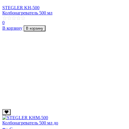
STEGLER KH-500
Колбонагреватель 500 мл
0
В корзину
В корзину