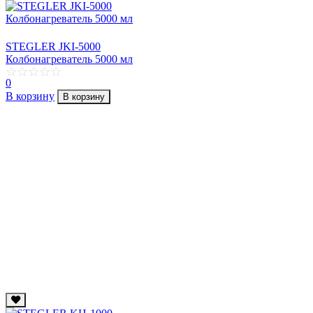
STEGLER JKI-5000
Колбонагреватель 5000 мл
0
В корзину
В корзину