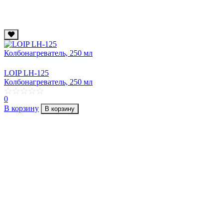
LOIP LH-125
Колбонагреватель, 250 мл
0
В корзину
В корзину