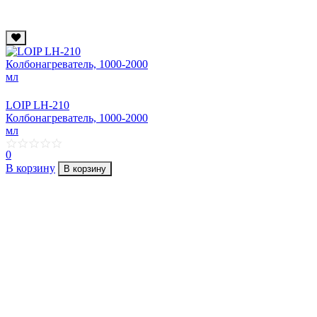
LOIP LH-210
Колбонагреватель, 1000-2000
мл
0
В корзину
В корзину