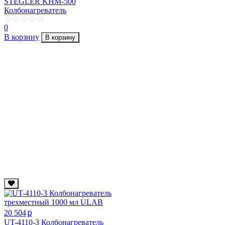
STEGLER KНМ-500
Колбонагреватель
0
В корзину
В корзину
p
20 504
UT-4110-3 Колбонагреватель