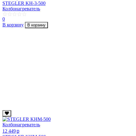
STEGLER KН-3-500
Колбонагреватель
0
В корзину
В корзину
p
12 449