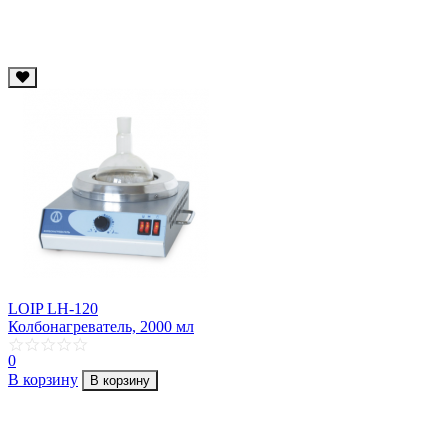
LOIP LH-120
Колбонагреватель, 2000 мл
0
В корзину
В корзину