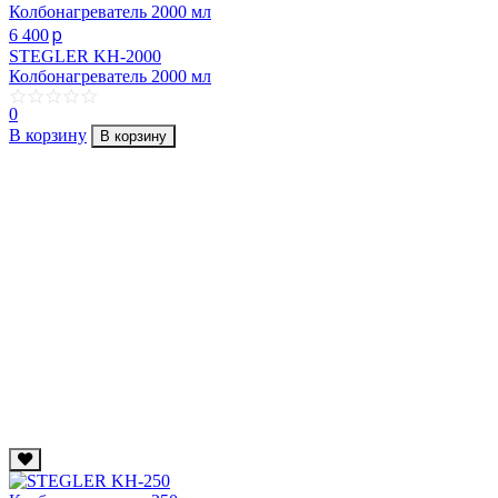
p
6 400
STEGLER KH-2000
Колбонагреватель 2000 мл
0
В корзину
В корзину