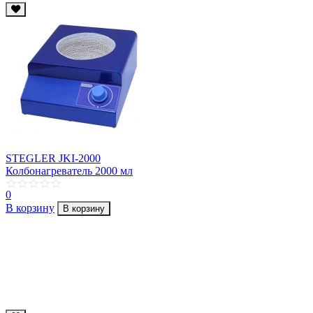
STEGLER JKI-2000
Колбонагреватель 2000 мл
0
В корзину
В корзину