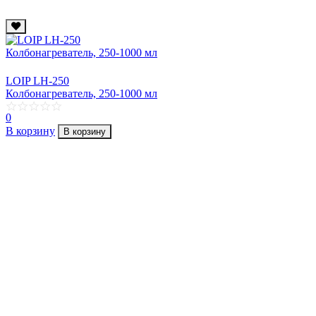
LOIP LH-250
Колбонагреватель, 250-1000 мл
0
В корзину
В корзину