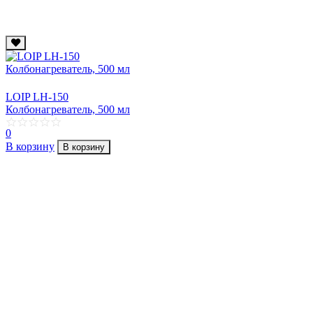
LOIP LH-150
Колбонагреватель, 500 мл
0
В корзину
В корзину