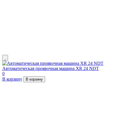
Автоматическая проявочная машина XR 24 NDT
0
В корзину
В корзину