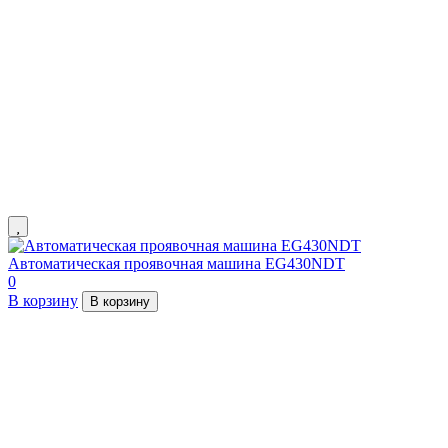
Автоматическая проявочная машина EG430NDT
0
В корзину
В корзину