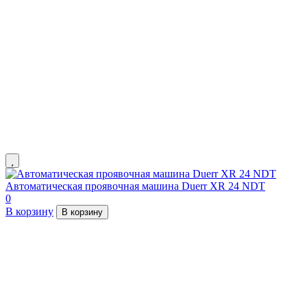
Автоматическая проявочная машина Duerr XR 24 NDT
0
В корзину
В корзину