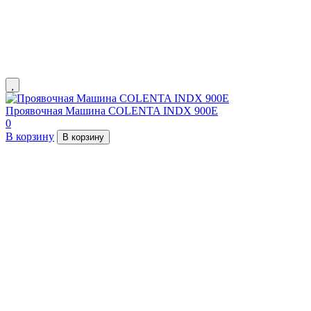
Проявочная Машина COLENTA INDX 900E
0
В корзину
В корзину