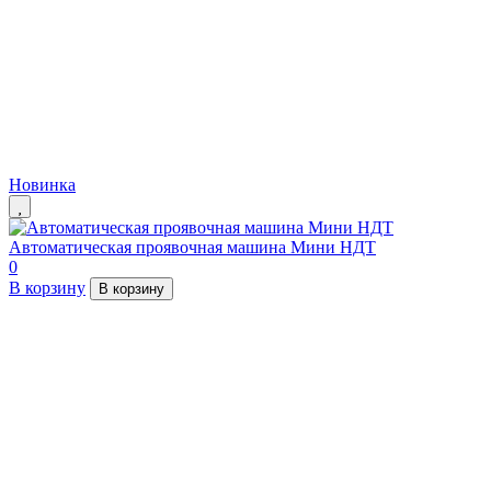
Новинка
Автоматическая проявочная машина Мини НДТ
0
В корзину
В корзину