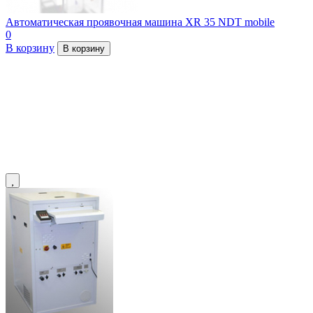
Автоматическая проявочная машина XR 35 NDT mobile
0
В корзину
В корзину