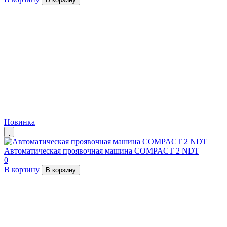
Новинка
Автоматическая проявочная машина COMPACT 2 NDT
0
В корзину
В корзину