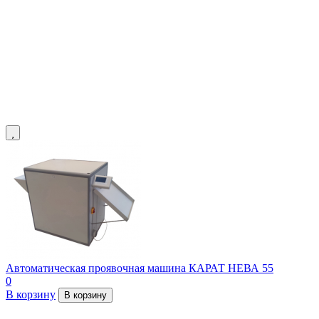
Автоматическая проявочная машина КАРАТ НЕВА 55
0
В корзину
В корзину