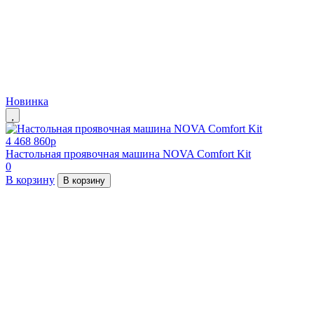
Новинка
4 468 860
p
Настольная проявочная машина NOVA Comfort Kit
0
В корзину
В корзину