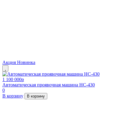
Акция
Новинка
1 100 000
p
Автоматическая проявочная машина HC-430
0
В корзину
В корзину