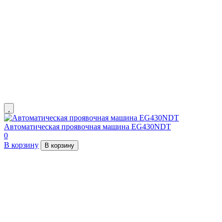
Автоматическая проявочная машина EG430NDT
0
В корзину
В корзину