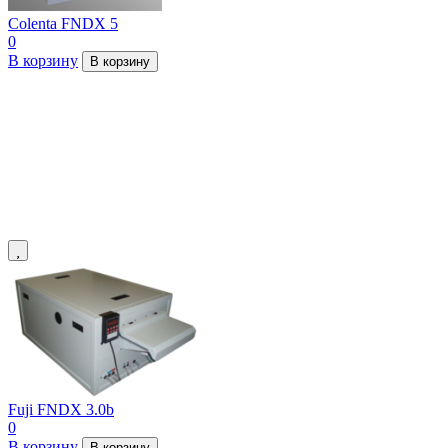
Colenta FNDX 5
0
В корзину
В корзину
Fuji FNDX 3.0b
0
В корзину
В корзину