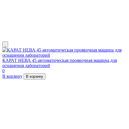
КАРАТ НЕВА 45 автоматическая проявочная машина для
оснащения лабораторий
0
В корзину
В корзину