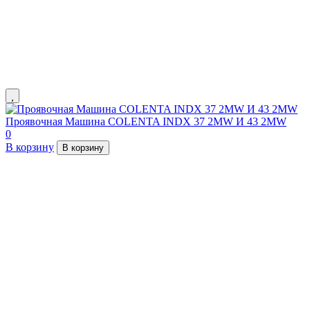
Проявочная Машина COLENTA INDX 37 2MW И 43 2MW
0
В корзину
В корзину