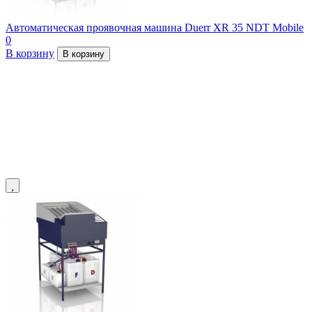
Автоматическая проявочная машина Duerr XR 35 NDT Mobile
0
В корзину
В корзину