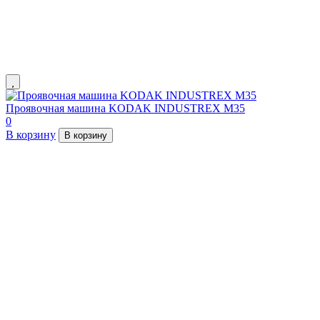
Проявочная машина KODAK INDUSTREX M35
0
В корзину
В корзину