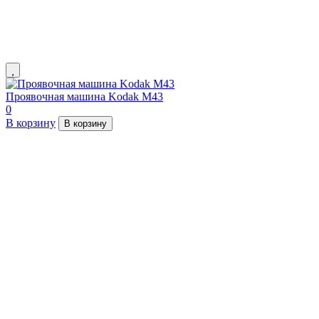
Проявочная машина Kodak M43
0
В корзину
В корзину