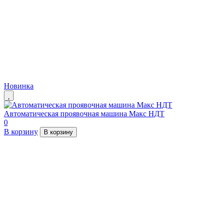
Новинка
Автоматическая проявочная машина Макс НДТ
0
В корзину
В корзину