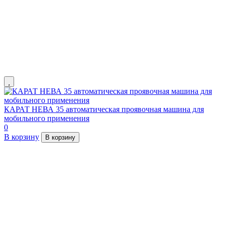
КАРАТ НЕВА 35 автоматическая проявочная машина для
мобильного применения
0
В корзину
В корзину