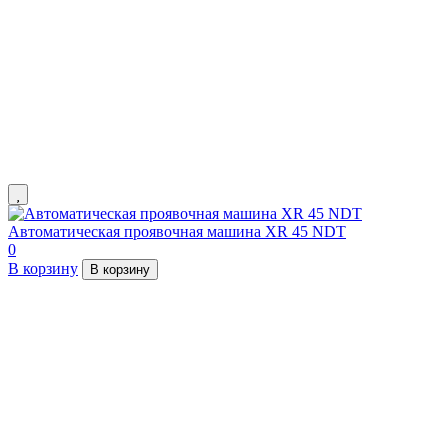
Автоматическая проявочная машина XR 45 NDT
0
В корзину
В корзину