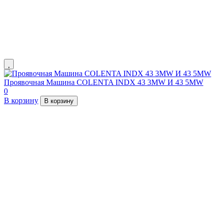
Проявочная Машина COLENTA INDX 43 3MW И 43 5MW
0
В корзину
В корзину