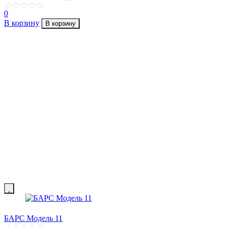
0
В корзину
В корзину
БАРС Модель 11