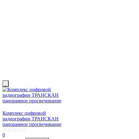
Комплекс цифровой
радиографии ТРАНСКАН
панорамное просвечивание
0