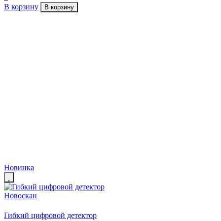
В корзину
В корзину
Новинка
Гибкий цифровой детектор