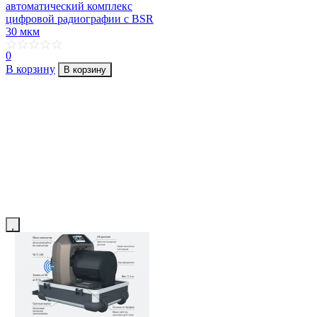
автоматический комплекс
цифровой радиографии с BSR
30 мкм
0
В корзину
В корзину