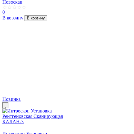
Новоскан
0
В корзину
В корзину
Новинка
Интроскоп Установка