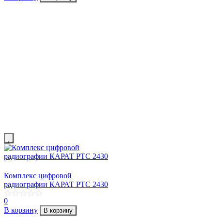
Комплекс цифровой
радиографии КАРАТ РТС 2430
0
В корзину
В корзину