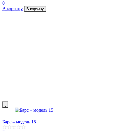
0
В корзину
В корзину
Барс – модель 15