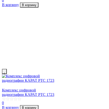
0
В корзину
В корзину
Комплекс цифровой
радиографии КАРАТ РТС 1723
0
В корзину
В корзину