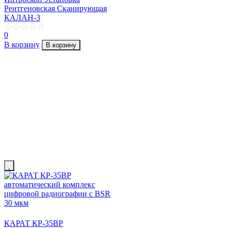
Рентгеновская Сканирующая
КАЛАН-3
0
В корзину
В корзину
КАРАТ КР-35ВР