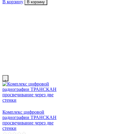
В корзину
В корзину
Комплекс цифровой
радиографии ТРАНСКАН
просвечивание через две
стенки