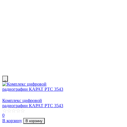
Комплекс цифровой
радиографии КАРАТ РТС 3543
0
В корзину
В корзину