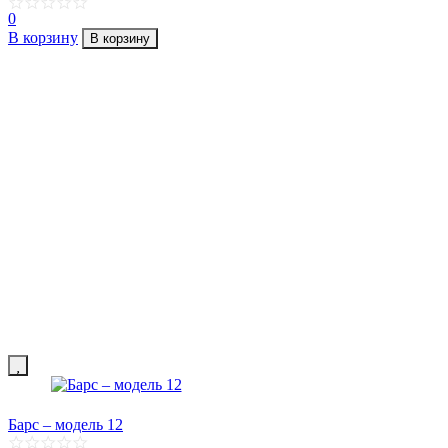
0
В корзину
В корзину
Барс – модель 12