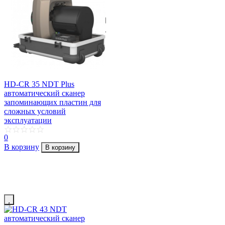
HD-CR 35 NDT Plus
автоматический сканер
запоминающих пластин для
сложных условий
эксплуатации
0
В корзину
В корзину