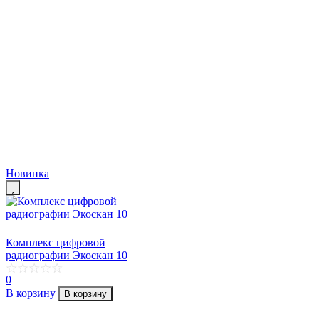
Новинка
Комплекс цифровой
радиографии Экоскан 10
0
В корзину
В корзину