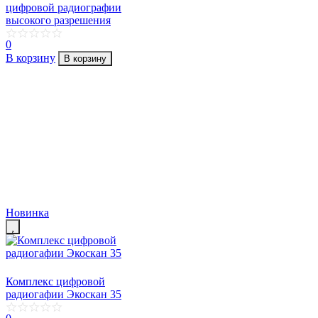
цифровой радиографии
высокого разрешения
0
В корзину
В корзину
Новинка
Комплекс цифровой
радиогафии Экоскан 35