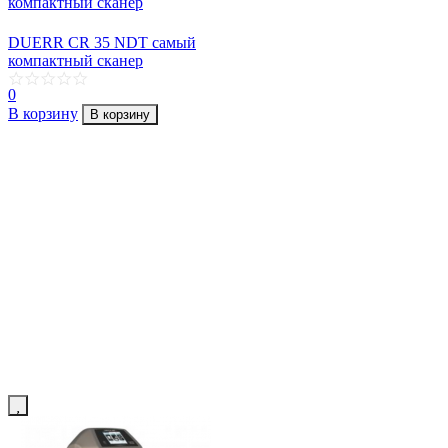
DUERR CR 35 NDT самый
компактный сканер
0
В корзину
В корзину