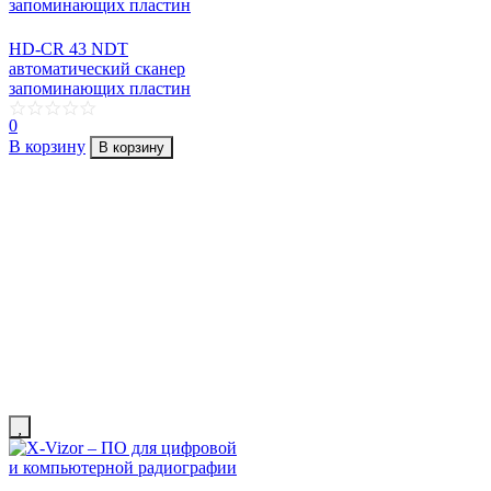
HD-CR 43 NDT
автоматический сканер
запоминающих пластин
0
В корзину
В корзину