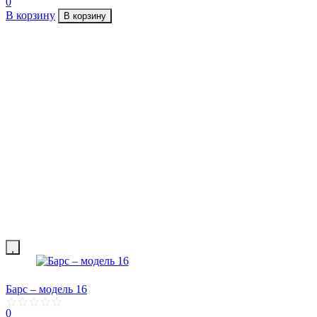
0
В корзину
В корзину
Барс – модель 16
0