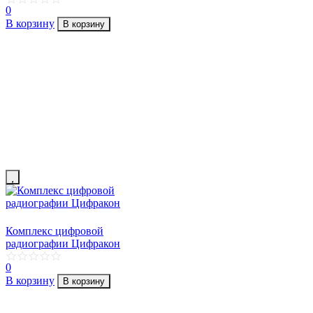
0
В корзину
В корзину
Комплекс цифровой
радиографии Цифракон
0
В корзину
В корзину