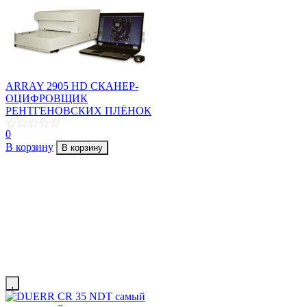
ARRAY 2905 HD СКАНЕР-
ОЦИФРОВЩИК
РЕНТГЕНОВСКИХ ПЛЁНОК
0
В корзину
В корзину