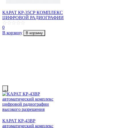
КАРАТ КР-35СР КОМПЛЕКС
ЦИФРОВОЙ РАДИОГРАФИИ
0
В корзину
В корзину
КАРАТ КР-43ВР
автоматический комплекс