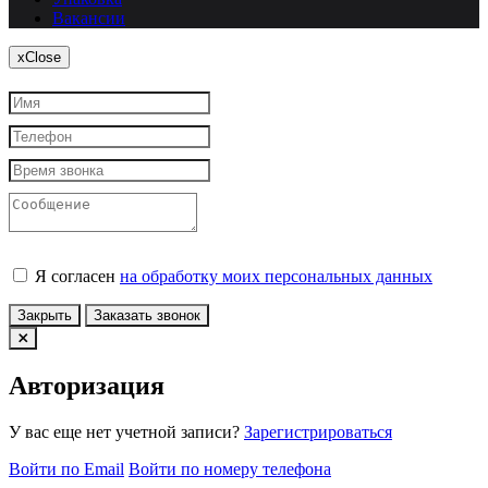
Вакансии
x
Close
Я согласен
на обработку моих персональных данных
Закрыть
Заказать звонок
Авторизация
У вас еще нет учетной записи?
Зарегистрироваться
Войти по Email
Войти по номеру телефона