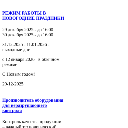
РЕЖИМ РАБОТЫ В
НОВОГОДНИЕ ПРАЗДНИКИ
29 декабря 2025 - до 16:00
30 декабря 2025 - до 16:00
31.12.2025 - 11.01.2026 -
выходные дни
с 12 января 2026 - в обычном
режиме
С Новым годом!
29-12-2025
Производитель оборудования
для неразрушающего
контроля
Контроль качества продукции
– важный технологический