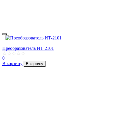
Преобразователь ИТ-2101
0
В корзину
В корзину