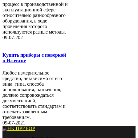
процесс в производственной и
эксплуатационной сфере
относительно разнообразного
оборудования, в ходе
проведения которого
используются разные методы.
09-07-2021
Купить приборы с поверкой
в Ижевске
Любое измерительное
средство, независимо от его
вида, типа, способа
использования, назначения,
должно сопровождаться
документацией,
соответствовать стандартам и
отвечать заявленным
требованиям.
09-07-2021