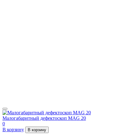
Малогабаритный дефектоскоп MAG 20
0
В корзину
В корзину