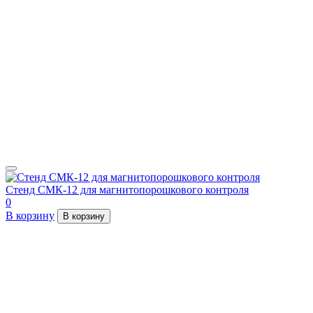
Стенд СМК-12 для магнитопорошкового контроля
0
В корзину
В корзину