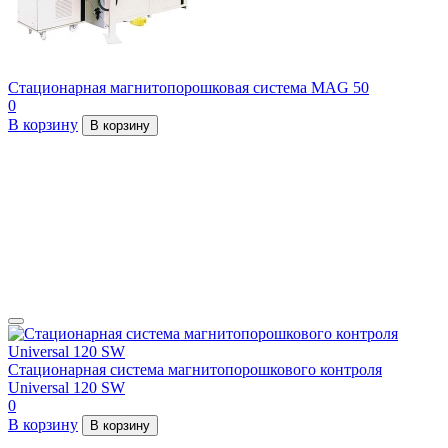
Стационарная магнитопорошковая система MAG 50
0
В корзину
В корзину
Стационарная система магнитопорошкового контроля
Universal 120 SW
0
В корзину
В корзину