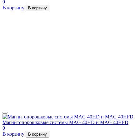
0
В корзину
В корзину
Магнитопорошковые системы MAG 40HD и MAG 40HFD
0
В корзину
В корзину