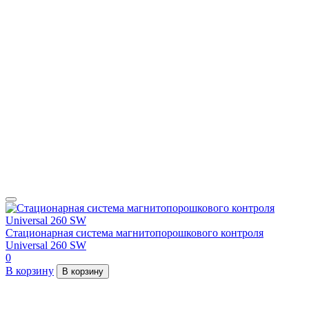
Стационарная система магнитопорошкового контроля
Universal 260 SW
0
В корзину
В корзину