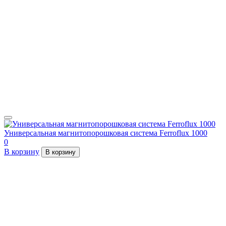
Универсальная магнитопорошковая система Ferroflux 1000
0
В корзину
В корзину