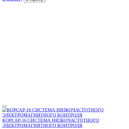
КОРСАР-16 СИСТЕМА НИЗКОЧАСТОТНОГО
ЭЛЕКТРОМАГНИТНОГО КОНТРОЛЯ