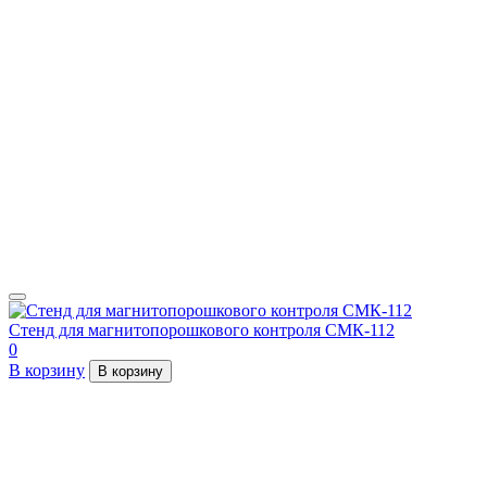
Стенд для магнитопорошкового контроля СМК-112
0
В корзину
В корзину