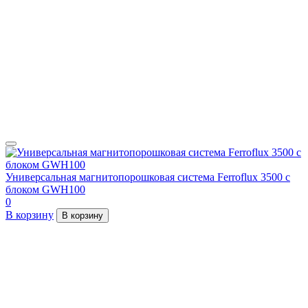
Универсальная магнитопорошковая система Ferroflux 3500 с
блоком GWH100
0
В корзину
В корзину