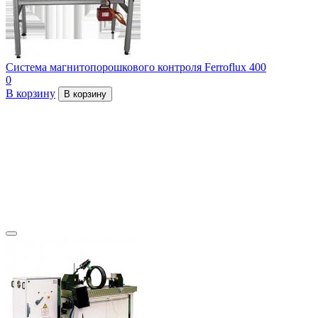
Система магнитопорошкового контроля Ferroflux 400
0
В корзину
В корзину