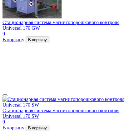
Стационарная система магнитопорошкового контроля
Universal 170 GW
0
В корзину
В корзину
Стационарная система магнитопорошкового контроля
Universal 170 SW
0
В корзину
В корзину