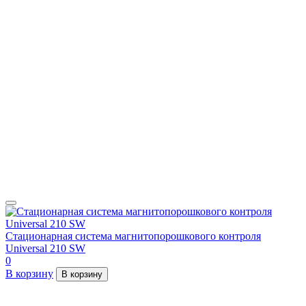
Стационарная система магнитопорошкового контроля
Universal 210 SW
0
В корзину
В корзину