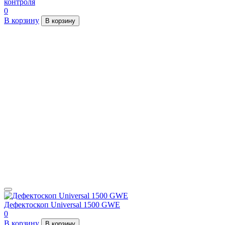
контроля
0
В корзину
В корзину
Дефектоскоп Universal 1500 GWE
0
В корзину
В корзину