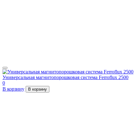
Универсальная магнитопорошковая система Ferroflux 2500
0
В корзину
В корзину