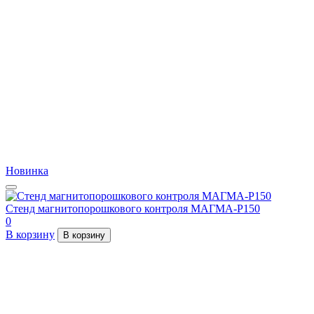
Новинка
Стенд магнитопорошкового контроля МАГМА-Р150
0
В корзину
В корзину