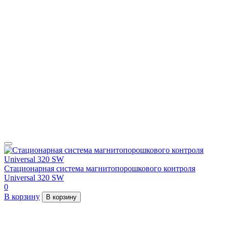
Стационарная система магнитопорошкового контроля
Universal 320 SW
0
В корзину
В корзину