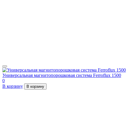
Универсальная магнитопорошковая система Ferroflux 1500
0
В корзину
В корзину