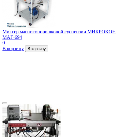
Миксер магнитопорошковой суспензии МИКРОКОН
МАГ-694
0
В корзину
В корзину