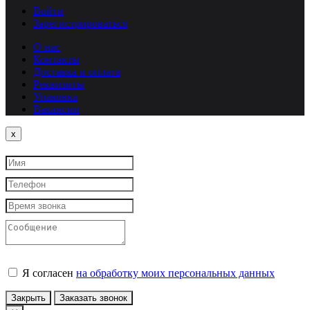
Войти
Зарегистрироваться
О нас
Контакты
Доставка и оплата
Реквизиты
Упаковка
Вакансии
Close
x
Я согласен
на обработку моих персональных данных
Закрыть
Заказать звонок