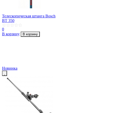
Телескопическая штанга Bosch
BT 350
0
В корзину
В корзину
Новинка