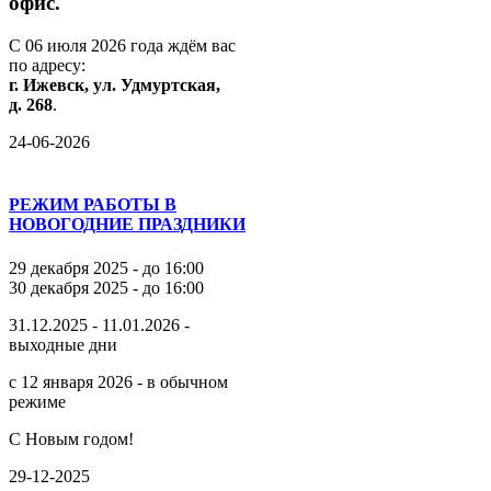
офис.
С
06
июля
2026
года
ждём
вас
по
адресу:
г.
Ижевск,
ул.
Удмуртская,
д.
268
.
24-06-2026
РЕЖИМ РАБОТЫ В
НОВОГОДНИЕ ПРАЗДНИКИ
29 декабря 2025 - до 16:00
30 декабря 2025 - до 16:00
31.12.2025 - 11.01.2026 -
выходные дни
с 12 января 2026 - в обычном
режиме
С Новым годом!
29-12-2025