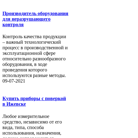
Производитель оборудования
для неразрушающего
контроля
Контроль качества продукции
– важный технологический
процесс в производственной и
эксплуатационной сфере
относительно разнообразного
оборудования, в ходе
проведения которого
используются разные методы.
09-07-2021
Купить приборы с поверкой
в Ижевске
Любое измерительное
средство, независимо от его
вида, типа, способа
использования, назначения,