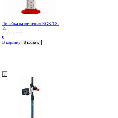
Линейка разметочная RGK TS-
15
0
В корзину
В корзину