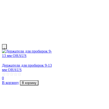
Держатели для пробирок 9-13
мм OHAUS
0
В корзину
В корзину