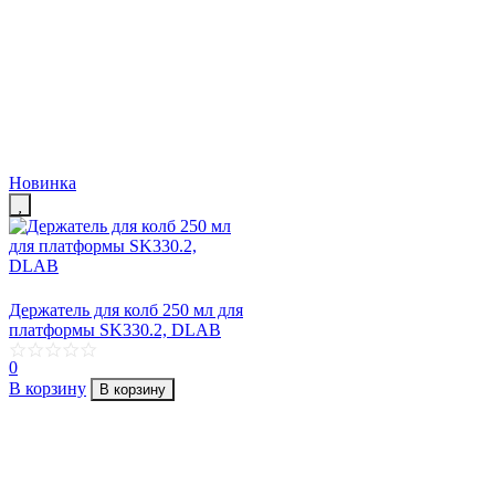
Новинка
Держатель для колб 250 мл для
платформы SK330.2, DLAB
0
В корзину
В корзину