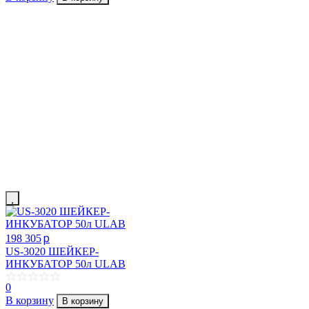
p
198 305
US-3020 ШЕЙКЕР-
ИНКУБАТОР 50л ULAB
0
В корзину
В корзину