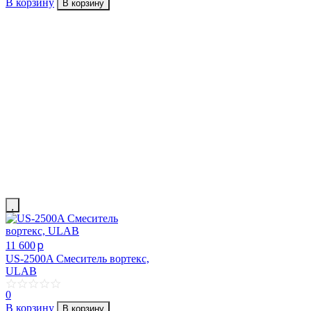
В корзину
В корзину
p
11 600
US-2500A Смеситель вортекс,
ULAB
0
В корзину
В корзину