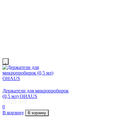
Держатели для микропробирок
(0,5 мл) OHAUS
0
В корзину
В корзину