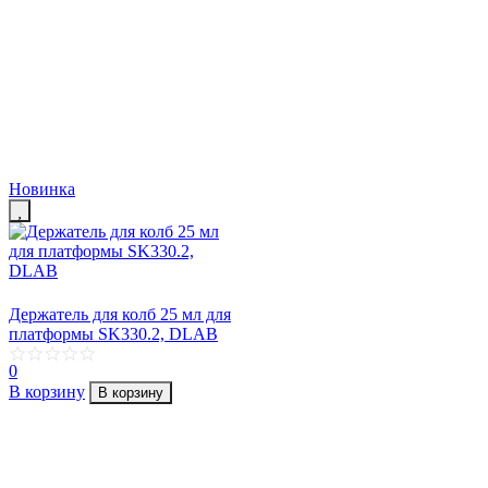
Новинка
Держатель для колб 25 мл для
платформы SK330.2, DLAB
0
В корзину
В корзину