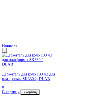
Новинка
Держатель для колб 100 мл для
платформы SK330.2, DLAB
0
В корзину
В корзину