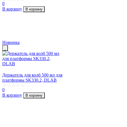
0
В корзину
В корзину
Новинка
Держатель для колб 500 мл для
платформы SK330.2, DLAB
0
В корзину
В корзину