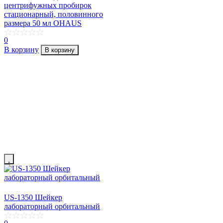
центрифужных пробирок
стационарный, половинного
размера 50 мл OHAUS
0
В корзину
В корзину
US-1350 Шейкер
лабораторный орбитальный