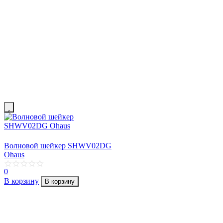
Волновой шейкер SHWV02DG
Ohaus
0
В корзину
В корзину