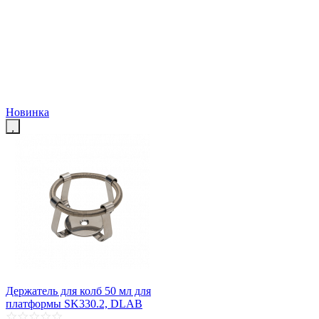
Новинка
Держатель для колб 50 мл для
платформы SK330.2, DLAB