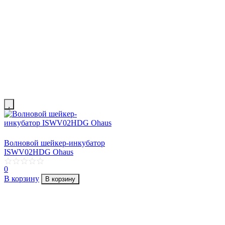
Волновой шейкер-инкубатор
ISWV02HDG Ohaus
0
В корзину
В корзину