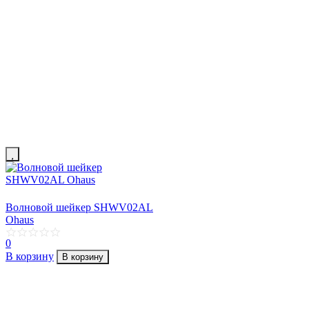
Волновой шейкер SHWV02AL
Ohaus
0
В корзину
В корзину