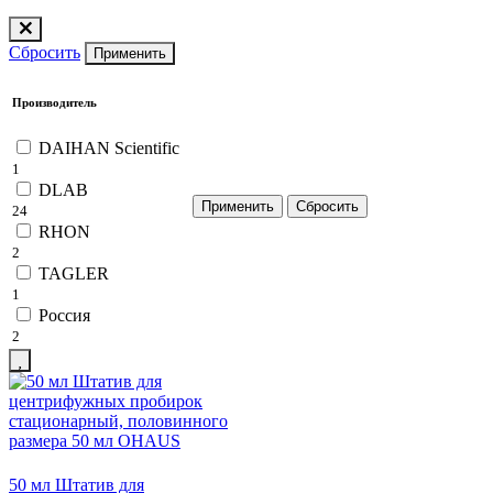
Сбросить
Применить
Производитель
DAIHAN Scientific
1
DLAB
24
RHON
2
TAGLER
1
Россия
2
50 мл Штатив для