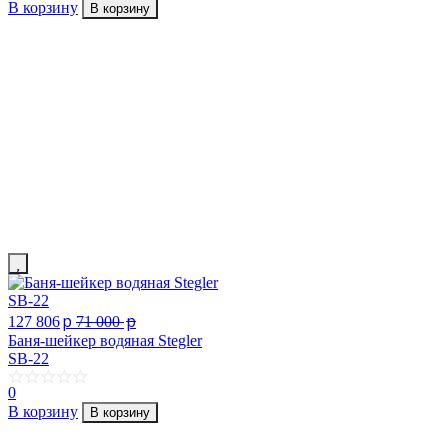
В корзину
В корзину
p
p
127 806
71 000
Баня-шейкер водяная Stegler
SB-22
0
В корзину
В корзину