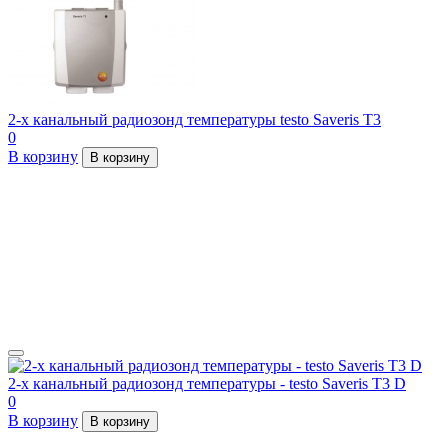
2-х канальный радиозонд температуры testo Saveris T3
0
В корзину
В корзину
2-х канальный радиозонд температуры - testo Saveris T3 D
0
В корзину
В корзину