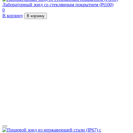
Лабораторный зонд со стеклянным покрытием (Pt100)
0
В корзину
В корзину