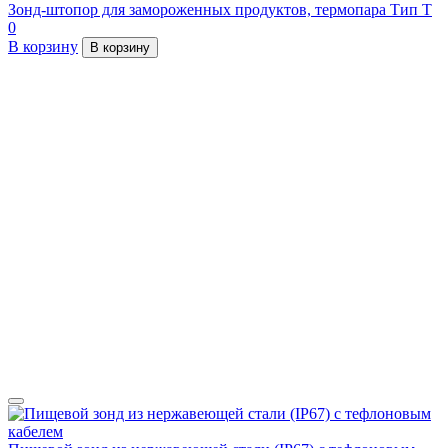
Зонд-штопор для замороженных продуктов, термопара Тип Т
0
В корзину
В корзину