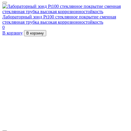
Лабораторный зонд Pt100 стеклянное покрытие сменная
стеклянная трубка высокая коррозионностойкость
0
В корзину
В корзину