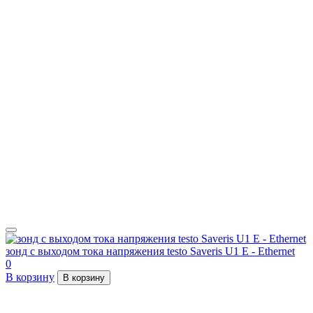
зонд с выходом тока напряжения testo Saveris U1 E - Ethernet
0
В корзину
В корзину