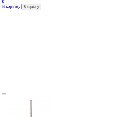
0
В корзину
В корзину