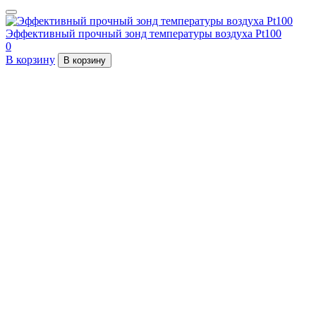
Эффективный прочный зонд температуры воздуха Pt100
0
В корзину
В корзину