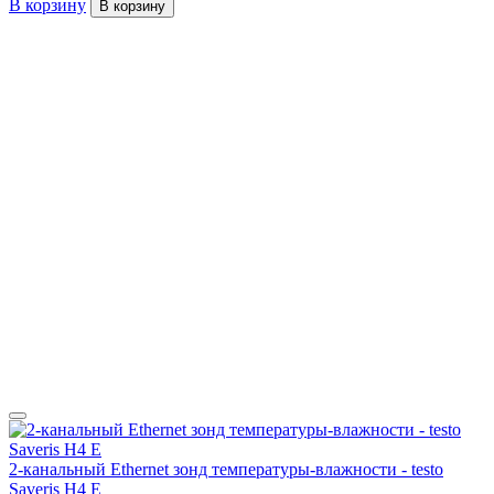
В корзину
В корзину
2-канальный Ethernet зонд температуры-влажности - testo
Saveris H4 E