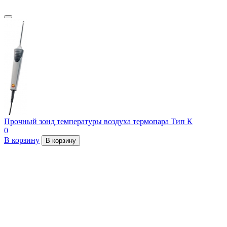
Прочный зонд температуры воздуха термопара Тип К
0
В корзину
В корзину