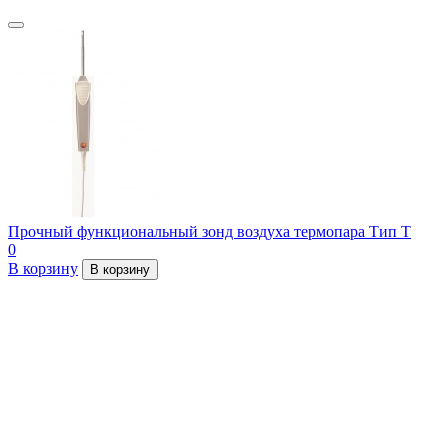
Прочный функциональный зонд воздуха термопара Тип Т
0
В корзину
В корзину