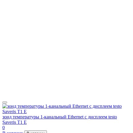
зонд температуры 1-канальный Ethernet с дисплеем testo
Saveris T1 E
0