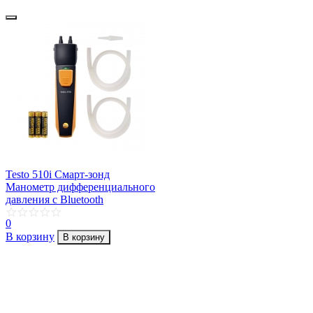
Testo 510i Смарт-зонд
Манометр дифференциального
давления с Bluetooth
0
В корзину
В корзину