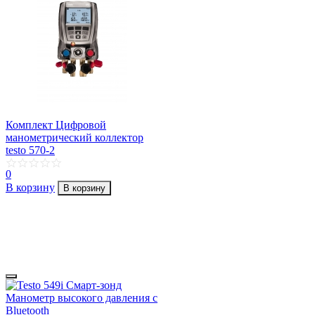
Комплект Цифровой
манометрический коллектор
testo 570-2
0
В корзину
В корзину