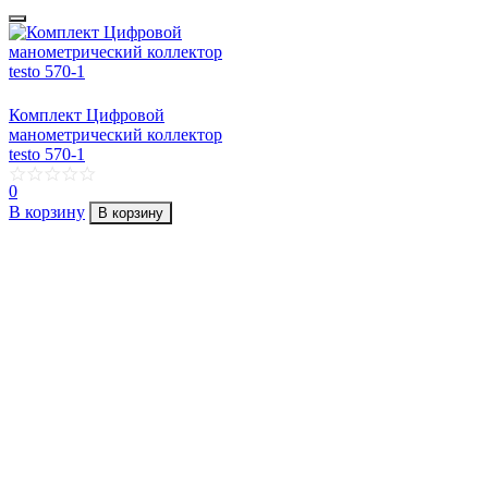
Комплект Цифровой
манометрический коллектор
testo 570-1
0
В корзину
В корзину