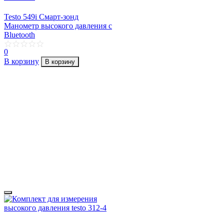
Testo 549i Смарт-зонд
Манометр высокого давления с
Bluetooth
0
В корзину
В корзину