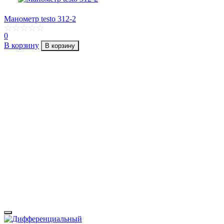
Манометр testo 312-2
0
В корзину
В корзину