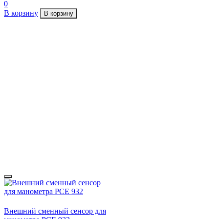
0
В корзину
В корзину
Внешний сменный сенсор для