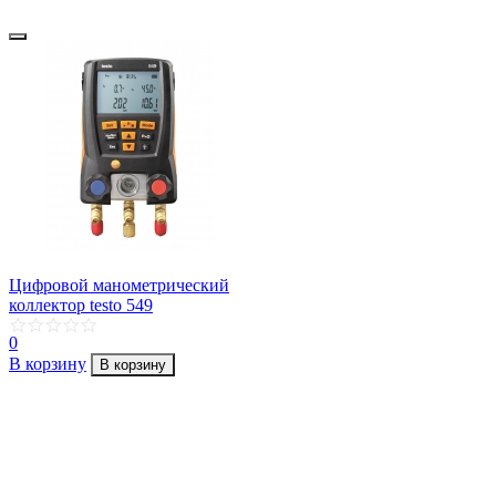
Цифровой манометрический
коллектор testo 549
0
В корзину
В корзину