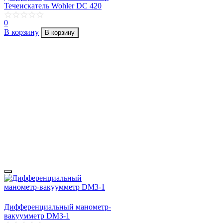
Течеискатель Wohler DC 420
0
В корзину
В корзину
Дифференциальный манометр-
вакуумметр DM3-1