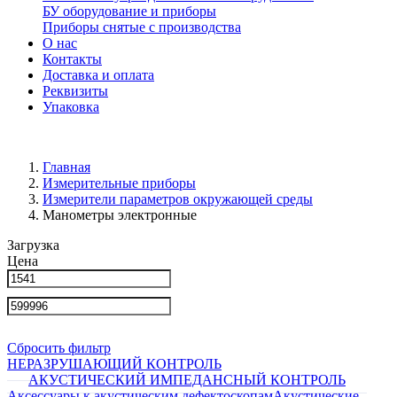
БУ оборудование и приборы
Приборы снятые с производства
О нас
Контакты
Доставка и оплата
Реквизиты
Упаковка
Главная
Измерительные приборы
Измерители параметров окружающей среды
Манометры электронные
Загрузка
Цена
Сбросить фильтр
НЕРАЗРУШАЮЩИЙ КОНТРОЛЬ
АКУСТИЧЕСКИЙ ИМПЕДАНСНЫЙ КОНТРОЛЬ
Аксессуары к акустическим дефектоскопам
Акустические