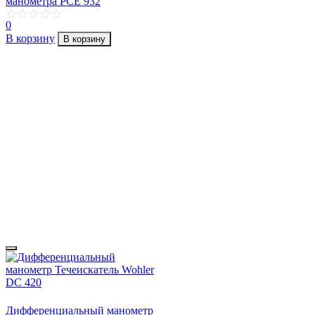
манометра PCE 932
0
В корзину
В корзину
Дифференциальный манометр