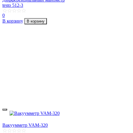
testo 512-3
0
В корзину
В корзину
Вакуумметр VAM-320