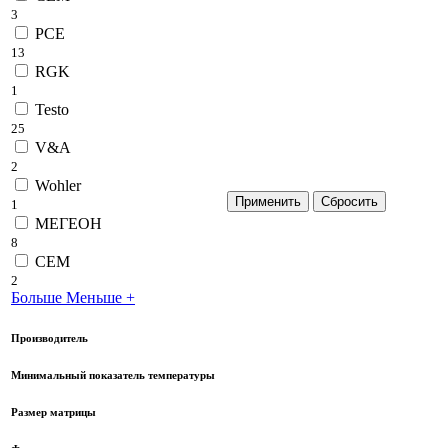
3
PCE
13
RGK
1
Testo
25
V&A
2
Wohler
1
МЕГЕОН
8
СЕМ
2
Больше
Меньше
+
Производитель
Минимальный показатель температуры
Размер матрицы