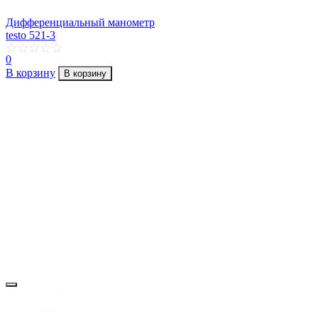
Дифференциальный манометр
testo 521-3
0
В корзину
В корзину