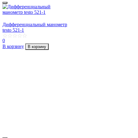
Дифференциальный манометр
testo 521-1
0
В корзину
В корзину