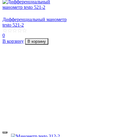
Дифференциальный манометр
testo 521-2
0
В корзину
В корзину