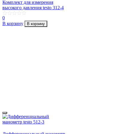
Комплект для измерения
высокого давления testo 312-4
0
В корзину
В корзину
Дифференциальный манометр