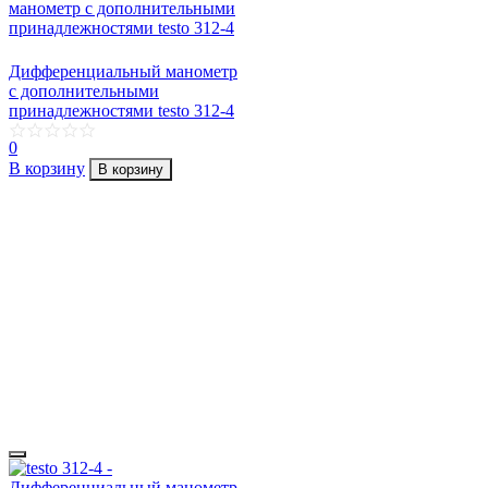
Дифференциальный манометр
с дополнительными
принадлежностями testo 312-4
0
В корзину
В корзину