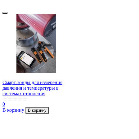
Смарт-зонды для измерения
давления и температуры в
системах отопления
0
В корзину
В корзину