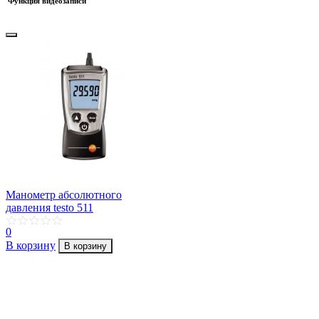
Функция видеозаписи
Манометр абсолютного
давления testo 511
0
В корзину
В корзину