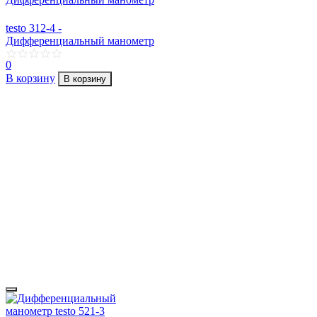
testo 312-4 -
Дифференциальный манометр
0
В корзину
В корзину