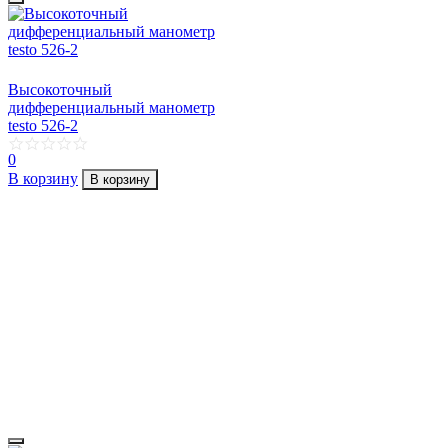
Высокоточный
дифференциальный манометр
testo 526-2
0
В корзину
В корзину