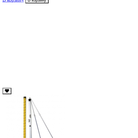
В корзину