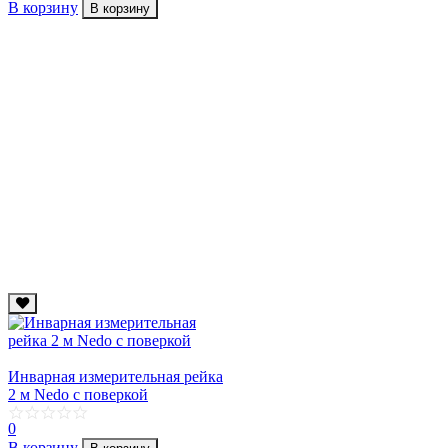
В корзину
В корзину
Инварная измерительная рейка
2 м Nedo с поверкой
0
В корзину