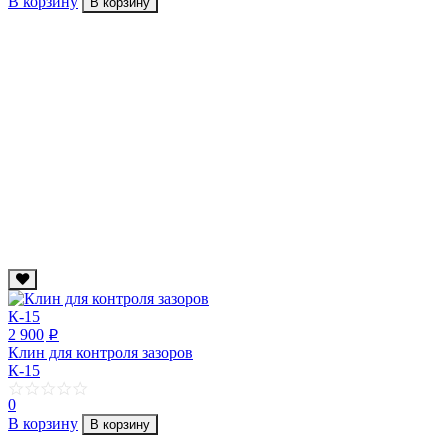
В корзину
В корзину
2 900
p
Клин для контроля зазоров
К-15
0
В корзину
В корзину