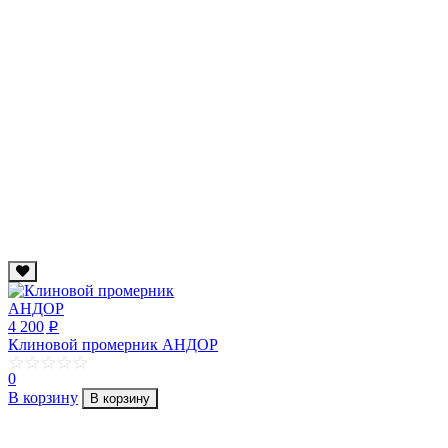
4 200
p
Клиновой промерник АНДОР
0
В корзину
В корзину