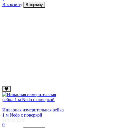
В корзину
В корзину
Инварная измерительная рейка
1 м Nedo с поверкой
0