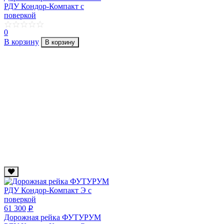
РДУ Кондор-Компакт c
поверкой
0
В корзину
В корзину
61 300
p
Дорожная рейка ФУТУРУМ