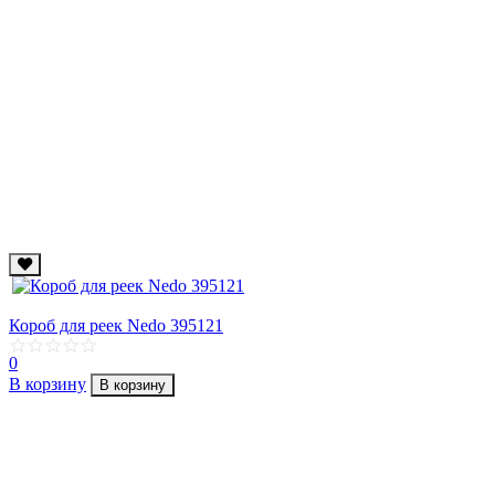
Короб для реек Nedo 395121
0
В корзину
В корзину