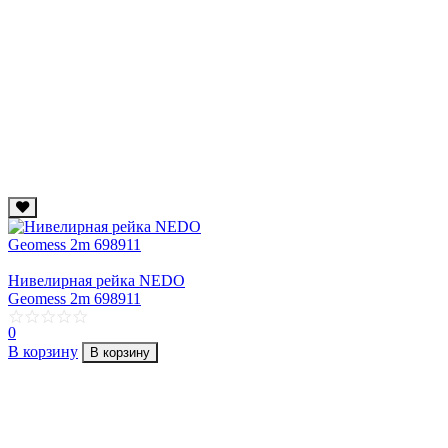
Нивелирная рейка NEDO
Geomess 2m 698911
0
В корзину
В корзину