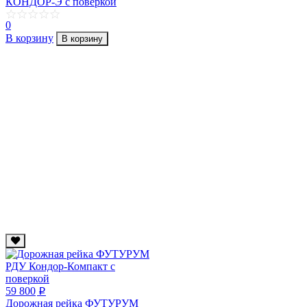
КОНДОР-Э с поверкой
0
В корзину
В корзину
59 800
p
Дорожная рейка ФУТУРУМ