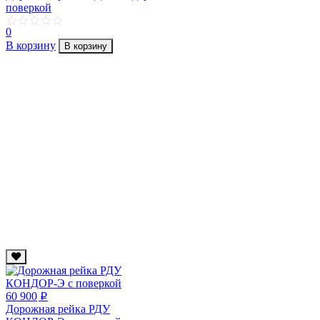
поверкой
0
В корзину
В корзину
60 900
p
Дорожная рейка РДУ