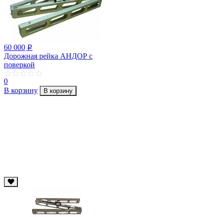
60 000
p
Дорожная рейка АНДОР с
поверкой
0
В корзину
В корзину