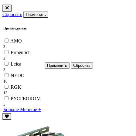
Сбросить
Применить
Производитель
AMO
3
Ermenrich
2
Leica
3
NEDO
10
RGK
13
РУСГЕОКОМ
5
Больше
Меньше
+