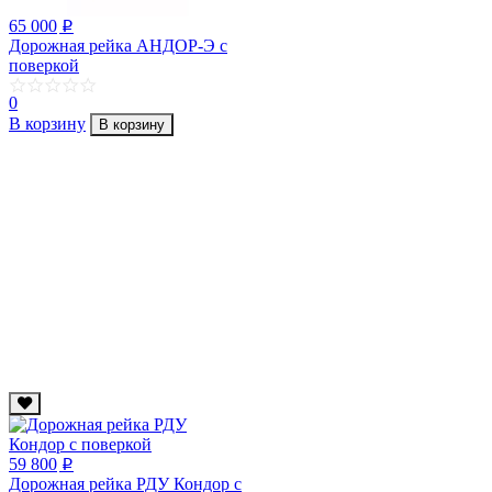
65 000
p
Дорожная рейка АНДОР-Э с
поверкой
0
В корзину
В корзину
59 800
p
Дорожная рейка РДУ Кондор с