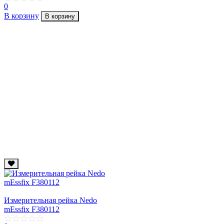
0
В корзину
В корзину
Измерительная рейка Nedo
mEssfix F380112