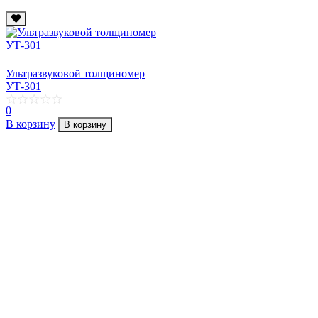
Ультразвуковой толщиномер
УТ-301
0
В корзину
В корзину