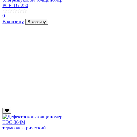
PCE TG 250
0
В корзину
В корзину