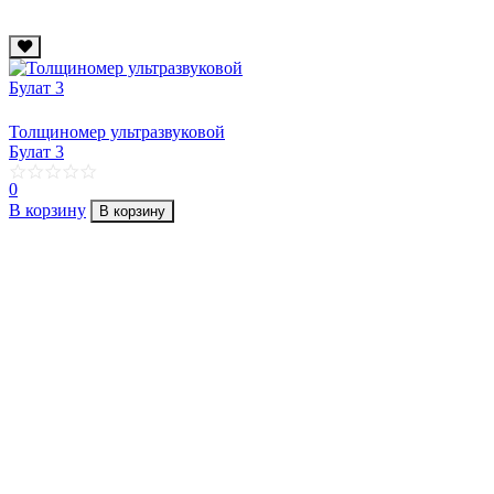
Толщиномер ультразвуковой
Булат 3
0
В корзину
В корзину