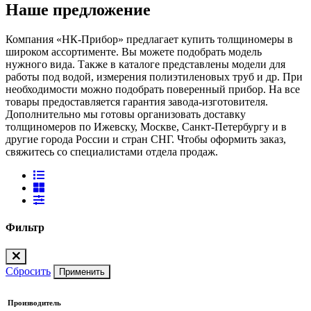
Наше предложение
Компания «НК-Прибор» предлагает купить толщиномеры в
широком ассортименте. Вы можете подобрать модель
нужного вида. Также в каталоге представлены модели для
работы под водой, измерения полиэтиленовых труб и др. При
необходимости можно подобрать поверенный прибор. На все
товары предоставляется гарантия завода-изготовителя.
Дополнительно мы готовы организовать доставку
толщиномеров по Ижевску, Москве, Санкт-Петербургу и в
другие города России и стран СНГ. Чтобы оформить заказ,
свяжитесь со специалистами отдела продаж.
Фильтр
Сбросить
Применить
Производитель