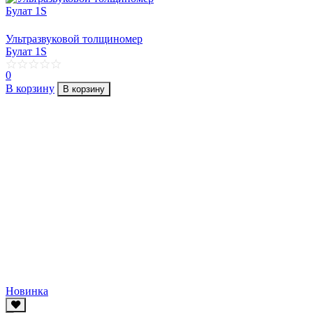
Ультразвуковой толщиномер
Булат 1S
0
В корзину
В корзину
Новинка