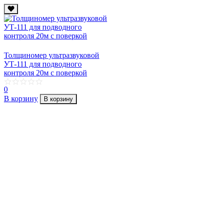
Толщиномер ультразвуковой
УТ-111 для подводного
контроля 20м с поверкой
0
В корзину
В корзину