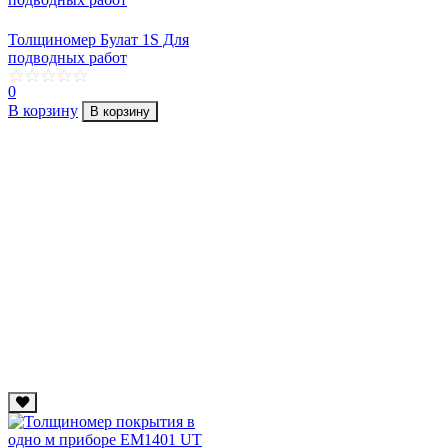
Толщиномер Булат 1S Для
подводных работ
0
В корзину
В корзину