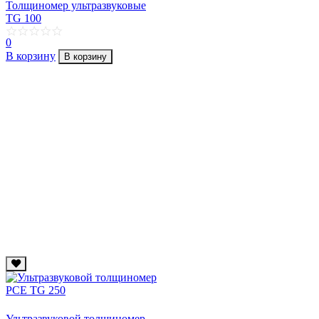
Толщиномер ультразвуковые
TG 100
0
В корзину
В корзину
Ультразвуковой толщиномер