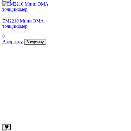
EM2210 Мини ЭМА
толщиномер
0
В корзину
В корзину