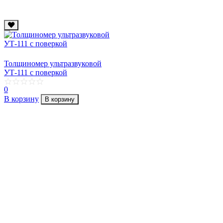
Толщиномер ультразвуковой
УТ-111 с поверкой
0
В корзину
В корзину