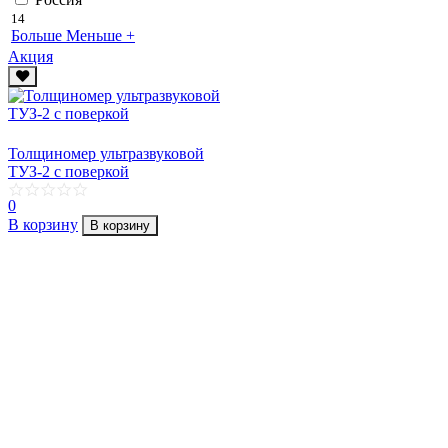
14
Больше
Меньше
+
Акция
Толщиномер ультразвуковой
ТУЗ-2 с поверкой
0
В корзину
В корзину