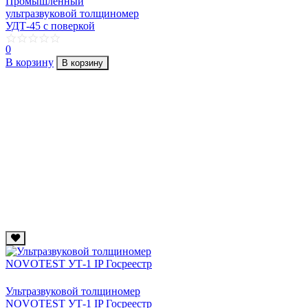
Промышленный
ультразвуковой толщиномер
УДТ-45 с поверкой
0
В корзину
В корзину
Ультразвуковой толщиномер
NOVOTEST УТ-1 IP Госреестр