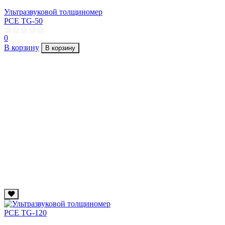
Ультразвуковой толщиномер
PCE TG-50
0
В корзину
В корзину