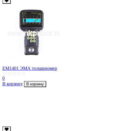
EM1401 ЭМА толщиномер
0
В корзину
В корзину