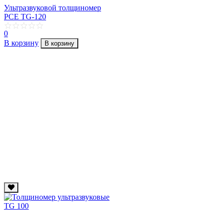
Ультразвуковой толщиномер
PCE TG-120
0
В корзину
В корзину