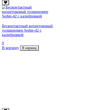
Бесконтактный вихретоковый
толщиномер Sedge-42 с
калибровкой
0
В корзину
В корзину