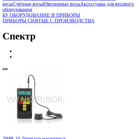
весы
Счётные весы
Ювелирные весы
Аксессуары для весового
оборудования
БУ ОБОРУДОВАНИЕ И ПРИБОРЫ
ПРИБОРЫ СНЯТЫЕ С ПРОИЗВОДСТВА
Спектр
ДМВ-10 Детектор магнитных