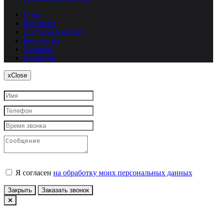
О нас
Контакты
Доставка и оплата
Реквизиты
Упаковка
Вакансии
x
Close
Я согласен
на обработку моих персональных данных
Закрыть
Заказать звонок