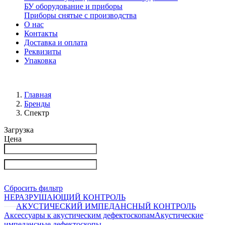
БУ оборудование и приборы
Приборы снятые с производства
О нас
Контакты
Доставка и оплата
Реквизиты
Упаковка
Главная
Бренды
Спектр
Загрузка
Цена
Сбросить фильтр
НЕРАЗРУШАЮЩИЙ КОНТРОЛЬ
АКУСТИЧЕСКИЙ ИМПЕДАНСНЫЙ КОНТРОЛЬ
Аксессуары к акустическим дефектоскопам
Акустические
импедансные дефектоскопы