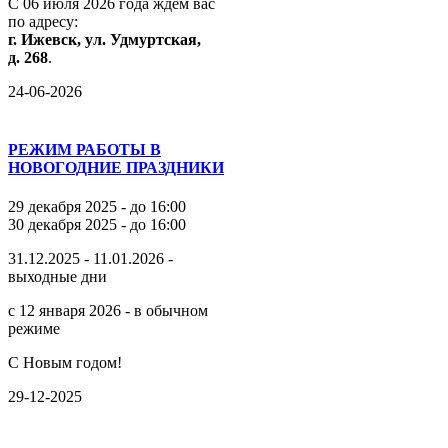
С
06
июля
2026
года
ждём
вас
по
адресу:
г.
Ижевск,
ул.
Удмуртская,
д.
268
.
24-06-2026
РЕЖИМ РАБОТЫ В
НОВОГОДНИЕ ПРАЗДНИКИ
29 декабря 2025 - до 16:00
30 декабря 2025 - до 16:00
31.12.2025 - 11.01.2026 -
выходные дни
с 12 января 2026 - в обычном
режиме
С Новым годом!
29-12-2025